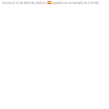
Escrito el
16 de Abril de 2008
en
español con un tamaño de 3,76 KB