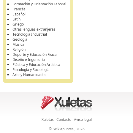
Formación y Orientación Laboral
Francés
Español
Latín
Griego
Otras lenguas extranjeras
Tecnología Industrial
Geología
Música
Religión
Deporte y Educación Física
Diseño e Ingeniería
Plástica y Educación Artística
Psicología y Sociología
Arte y Humanidades
Xuletas
Contacto
Aviso legal
©
Wikiapuntes
, 2026