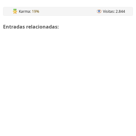
Karma:
19%
Visitas: 2.844
Entradas relacionadas: