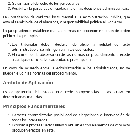
Garantizar el derecho de los particulares.
Posibilitar la participación ciudadana en las decisiones administrativas.
La Constitución da carácter instrumental a la Administración Pública, que
está al servicio de los ciudadanos, y responsabilidad política al Gobierno.
La jurisprudencia establece que las normas de procedimiento son de orden
público, lo que implica:
Los tribunales deben declarar de oficio la nulidad del acto
administrativo si se infringen trámites esenciales.
El examen de la observancia de las normas de procedimiento precede
a cualquier otro, salvo caducidad o prescripción.
En caso de acuerdo entre la Administración y los administrados, no se
pueden eludir las normas del procedimiento.
Ámbito de Aplicación
Es competencia del Estado, que cede competencias a las CCAA en
determinadas materias.
Principios Fundamentales
Carácter contradictorio: posibilidad de alegaciones e intervención de
todos los interesados.
Economía procesal: actos nulos o anulables con elementos de otro acto
producen efectos en éste.