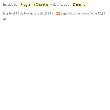
Programa Chuletas
Derecho
Enviado por
y clasificado en
Escrito el
15 de Noviembre de 2024
en
español con un tamaño de 10,39
KB