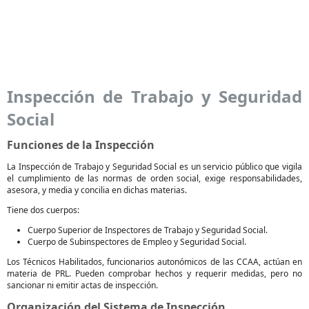
Inspección de Trabajo y Seguridad
Social
Funciones de la Inspección
La Inspección de Trabajo y Seguridad Social es un servicio público que vigila
el cumplimiento de las normas de orden social, exige responsabilidades,
asesora, y media y concilia en dichas materias.
Tiene dos cuerpos:
Cuerpo Superior de Inspectores de Trabajo y Seguridad Social.
Cuerpo de Subinspectores de Empleo y Seguridad Social.
Los Técnicos Habilitados, funcionarios autonómicos de las CCAA, actúan en
materia de PRL. Pueden comprobar hechos y requerir medidas, pero no
sancionar ni emitir actas de inspección.
Organización del Sistema de Inspección