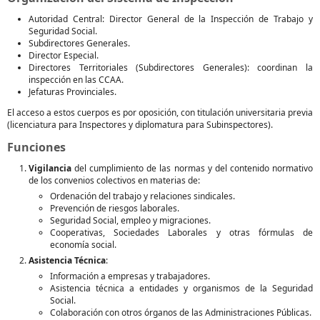
Autoridad Central: Director General de la Inspección de Trabajo y
Seguridad Social.
Subdirectores Generales.
Director Especial.
Directores Territoriales (Subdirectores Generales): coordinan la
inspección en las CCAA.
Jefaturas Provinciales.
El acceso a estos cuerpos es por oposición, con titulación universitaria previa
(licenciatura para Inspectores y diplomatura para Subinspectores).
Funciones
Vigilancia
del cumplimiento de las normas y del contenido normativo
de los convenios colectivos en materias de:
Ordenación del trabajo y relaciones sindicales.
Prevención de riesgos laborales.
Seguridad Social, empleo y migraciones.
Cooperativas, Sociedades Laborales y otras fórmulas de
economía social.
Asistencia Técnica
:
Información a empresas y trabajadores.
Asistencia técnica a entidades y organismos de la Seguridad
Social.
Colaboración con otros órganos de las Administraciones Públicas.