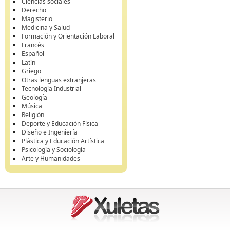
Ciencias sociales
Derecho
Magisterio
Medicina y Salud
Formación y Orientación Laboral
Francés
Español
Latín
Griego
Otras lenguas extranjeras
Tecnología Industrial
Geología
Música
Religión
Deporte y Educación Física
Diseño e Ingeniería
Plástica y Educación Artística
Psicología y Sociología
Arte y Humanidades