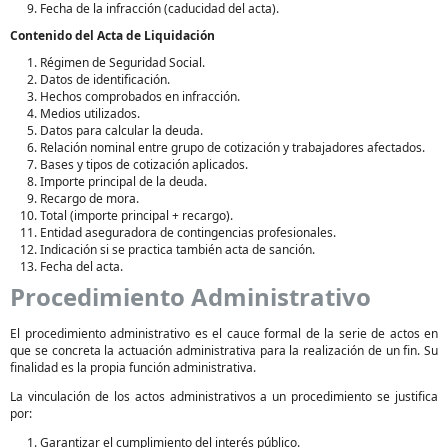
Fecha de la infracción (caducidad del acta).
Contenido del Acta de Liquidación
Régimen de Seguridad Social.
Datos de identificación.
Hechos comprobados en infracción.
Medios utilizados.
Datos para calcular la deuda.
Relación nominal entre grupo de cotización y trabajadores afectados.
Bases y tipos de cotización aplicados.
Importe principal de la deuda.
Recargo de mora.
Total (importe principal + recargo).
Entidad aseguradora de contingencias profesionales.
Indicación si se practica también acta de sanción.
Fecha del acta.
Procedimiento Administrativo
El procedimiento administrativo es el cauce formal de la serie de actos en
que se concreta la actuación administrativa para la realización de un fin. Su
finalidad es la propia función administrativa.
La vinculación de los actos administrativos a un procedimiento se justifica
por:
Garantizar el cumplimiento del interés público.