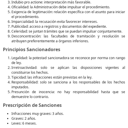
Indubio pro actione: interpretación más favorable.
Oficialidad: la Administración debe impulsar el procedimiento.
Exigencia de legitimación: relación específica con el asunto para iniciar
el procedimiento.
Imparcialidad: la recusación evita favorecer intereses.
Publicidad: acceso a registros y documentos del expediente.
Celeridad: se juntan trámites que se puedan impulsar conjuntamente.
Desconcentración: las facultades de tramitación y resolución se
atribuyen preferentemente a órganos inferiores.
Principios Sancionadores
Legalidad: la potestad sancionadora se reconoce por norma con rango
de ley.
Irretroactividad: solo se aplican las disposiciones vigentes al
constituirse los hechos.
Tipicidad: las infracciones están previstas en la ley.
Responsabilidad: solo se sanciona a los responsables de los hechos
imputados.
Presunción de inocencia: no hay responsabilidad hasta que se
demuestre lo contrario.
Prescripción de Sanciones
Infracciones muy graves: 3 años.
Graves: 2 años.
Leves: 6 meses.