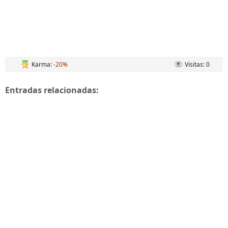
Karma:
-20%
Visitas: 0
Entradas relacionadas: