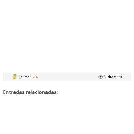
Karma:
-2%
Visitas: 110
Entradas relacionadas: