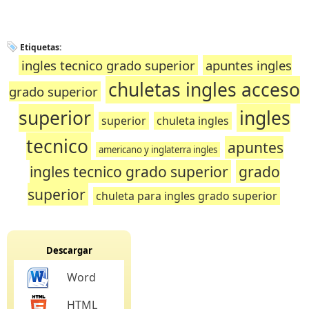
Etiquetas:
ingles tecnico grado superior
apuntes ingles
chuletas ingles acceso
grado superior
superior
ingles
superior
chuleta ingles
tecnico
apuntes
americano y inglaterra ingles
ingles tecnico grado superior
grado
superior
chuleta para ingles grado superior
Descargar
Word
HTML