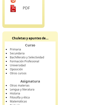
PDF
Chuletas y apuntes de...
Curso
Primaria
Secundaria
Bachillerato y Selectividad
Formación Profesional
Universidad
Oposición
Otros cursos
Asignatura
Otras materias
Lengua y literatura
Historia
Filosofía y ética
Matemáticas