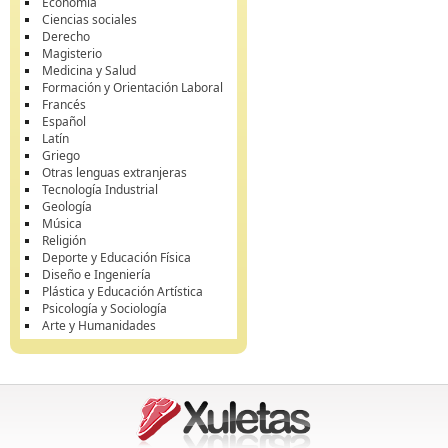
Economía
Ciencias sociales
Derecho
Magisterio
Medicina y Salud
Formación y Orientación Laboral
Francés
Español
Latín
Griego
Otras lenguas extranjeras
Tecnología Industrial
Geología
Música
Religión
Deporte y Educación Física
Diseño e Ingeniería
Plástica y Educación Artística
Psicología y Sociología
Arte y Humanidades