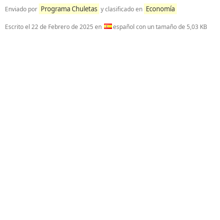
Programa Chuletas
Economía
Enviado por
y clasificado en
Escrito el
22 de Febrero de 2025
en
español con un tamaño de 5,03 KB