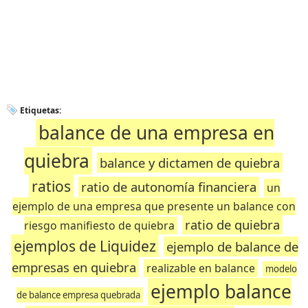
Etiquetas:
balance de una empresa en
quiebra
balance y dictamen de quiebra
ratios
ratio de autonomía financiera
un
ejemplo de una empresa que presente un balance con
ratio de quiebra
riesgo manifiesto de quiebra
ejemplos de Liquidez
ejemplo de balance de
empresas en quiebra
realizable en balance
modelo
ejemplo balance
de balance empresa quebrada