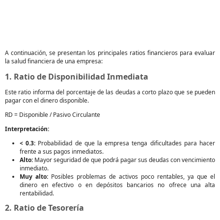
A continuación, se presentan los principales ratios financieros para evaluar
la salud financiera de una empresa:
1. Ratio de Disponibilidad Inmediata
Este ratio informa del porcentaje de las deudas a corto plazo que se pueden
pagar con el dinero disponible.
RD = Disponible / Pasivo Circulante
Interpretación:
< 0.3:
Probabilidad de que la empresa tenga dificultades para hacer
frente a sus pagos inmediatos.
Alto:
Mayor seguridad de que podrá pagar sus deudas con vencimiento
inmediato.
Muy alto:
Posibles problemas de activos poco rentables, ya que el
dinero en efectivo o en depósitos bancarios no ofrece una alta
rentabilidad.
2. Ratio de Tesorería