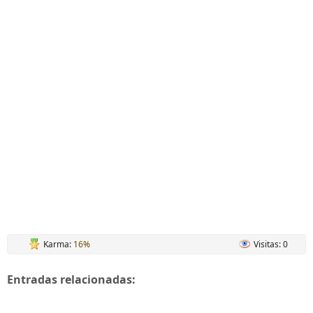
Karma:
16%
Visitas: 0
Entradas relacionadas: