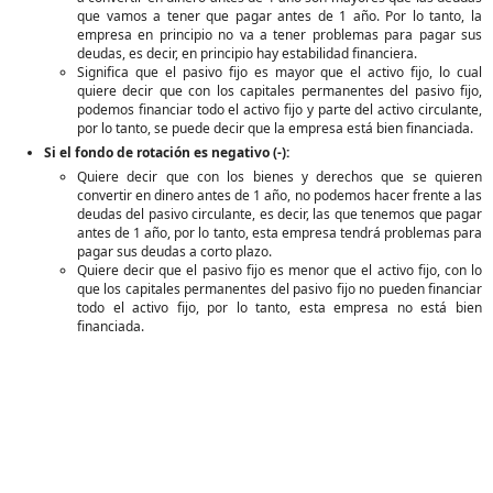
que vamos a tener que pagar antes de 1 año. Por lo tanto, la
empresa en principio no va a tener problemas para pagar sus
deudas, es decir, en principio hay estabilidad financiera.
Significa que el pasivo fijo es mayor que el activo fijo, lo cual
quiere decir que con los capitales permanentes del pasivo fijo,
podemos financiar todo el activo fijo y parte del activo circulante,
por lo tanto, se puede decir que la empresa está bien financiada.
Si el fondo de rotación es negativo (-):
Quiere decir que con los bienes y derechos que se quieren
convertir en dinero antes de 1 año, no podemos hacer frente a las
deudas del pasivo circulante, es decir, las que tenemos que pagar
antes de 1 año, por lo tanto, esta empresa tendrá problemas para
pagar sus deudas a corto plazo.
Quiere decir que el pasivo fijo es menor que el activo fijo, con lo
que los capitales permanentes del pasivo fijo no pueden financiar
todo el activo fijo, por lo tanto, esta empresa no está bien
financiada.