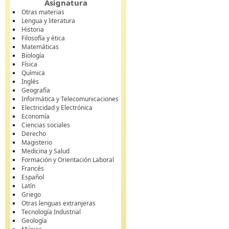
Asignatura
Otras materias
Lengua y literatura
Historia
Filosofía y ética
Matemáticas
Biología
Física
Química
Inglés
Geografía
Informática y Telecomunicaciones
Electricidad y Electrónica
Economía
Ciencias sociales
Derecho
Magisterio
Medicina y Salud
Formación y Orientación Laboral
Francés
Español
Latín
Griego
Otras lenguas extranjeras
Tecnología Industrial
Geología