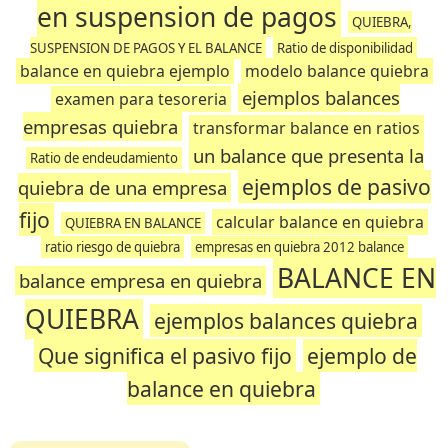
en suspension de pagos
QUIEBRA,
SUSPENSION DE PAGOS Y EL BALANCE
Ratio de disponibilidad
balance en quiebra ejemplo
modelo balance quiebra
ejemplos balances
examen para tesoreria
empresas quiebra
transformar balance en ratios
un balance que presenta la
Ratio de endeudamiento
ejemplos de pasivo
quiebra de una empresa
fijo
calcular balance en quiebra
QUIEBRA EN BALANCE
ratio riesgo de quiebra
empresas en quiebra 2012 balance
BALANCE EN
balance empresa en quiebra
QUIEBRA
ejemplos balances quiebra
Que significa el pasivo fijo
ejemplo de
balance en quiebra