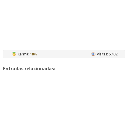
Karma:
18%
Visitas: 5.432
Entradas relacionadas: