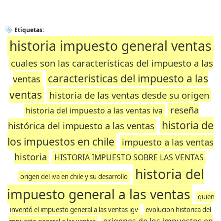
Etiquetas:
historia impuesto general ventas
cuales son las caracteristicas del impuesto a las
caracteristicas del impuesto a las
ventas
ventas
historia de las ventas desde su origen
reseña
historia del impuesto a las ventas iva
historia de
histórica del impuesto a las ventas
los impuestos en chile
impuesto a las ventas
historia
HISTORIA IMPUESTO SOBRE LAS VENTAS
historia del
origen del iva en chile y su desarrollo
impuesto general a las ventas
quien
inventó el impuesto general a las ventas igv
evolucion historica del