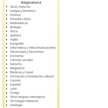
Asignatura
Otras materias
Lengua y literatura
Historia
Filosofía y ética
Matemáticas
Biología
Física
Química
Inglés
Geografía
Informática y Telecomunicaciones
Electricidad y Electrónica
Economía
Ciencias sociales
Derecho
Magisterio
Medicina y Salud
Formación y Orientación Laboral
Francés
Español
Latín
Griego
Otras lenguas extranjeras
Tecnología Industrial
Geología