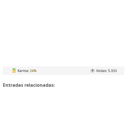
Karma:
24%
Visitas: 5.333
Entradas relacionadas: