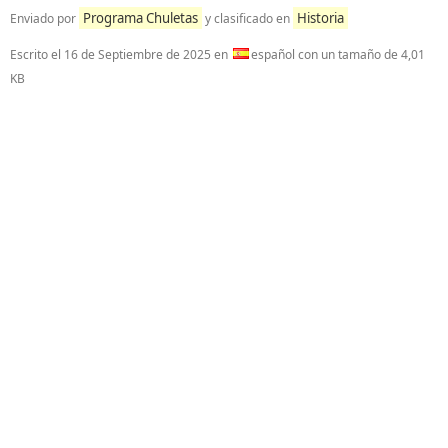
Programa Chuletas
Historia
Enviado por
y clasificado en
Escrito el
16 de Septiembre de 2025
en
español con un tamaño de 4,01
KB