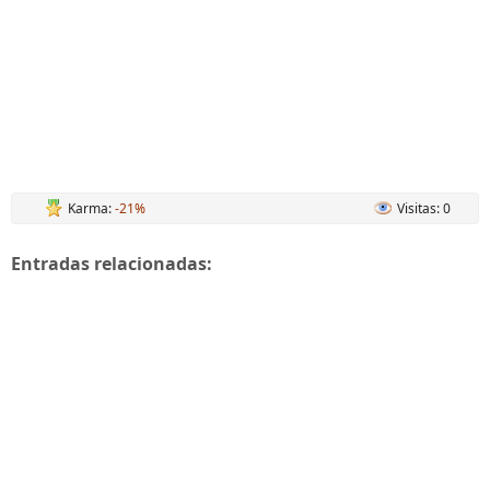
Karma:
-21%
Visitas: 0
Entradas relacionadas: