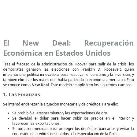
El New Deal: Recuperación
Económica en Estados Unidos
Tras el fracaso de la administración de Hoover para salir de la crisis, los
demócratas ganaron las elecciones con Franklin D. Roosevelt, quien
implantó una política innovadora para reactivar el consumo y la inversión, y
también eliminar los males que había padecido la economía americana. Esto
se conoce como
New Deal
. Este modelo se aplicó en los siguientes campos:
1. Las Finanzas
Se intentó enderezar la situación monetaria y de créditos. Para ello:
Se prohibió el atesoramiento y las exportaciones de oro.
Se devaluó el dólar para hacer subir los precios en el interior y
favorecer las exportaciones.
Se tomaron medidas para proteger los depósitos bancarios y evitar la
concesión de créditos destinados a la especulación de la Bolsa.