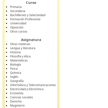
Curso
Primaria
Secundaria
Bachillerato y Selectividad
Formación Profesional
Universidad
Oposición
Otros cursos
Asignatura
Otras materias
Lengua y literatura
Historia
Filosofía y ética
Matemáticas
Biología
Física
Química
Inglés
Geografía
Informática y Telecomunicaciones
Electricidad y Electrónica
Economía
Ciencias sociales
Derecho
Magisterio