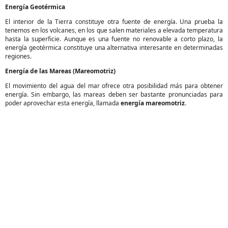
Energía Geotérmica
El interior de la Tierra constituye otra fuente de energía. Una prueba la
tenemos en los volcanes, en los que salen materiales a elevada temperatura
hasta la superficie. Aunque es una fuente no renovable a corto plazo, la
energía geotérmica constituye una alternativa interesante en determinadas
regiones.
Energía de las Mareas (Mareomotriz)
El movimiento del agua del mar ofrece otra posibilidad más para obtener
energía. Sin embargo, las mareas deben ser bastante pronunciadas para
poder aprovechar esta energía, llamada
energía mareomotriz
.