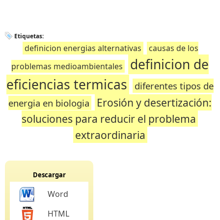
Etiquetas:
definicion energias alternativas
causas de los
definicion de
problemas medioambientales
eficiencias termicas
diferentes tipos de
Erosión y desertización:
energia en biologia
soluciones para reducir el problema
extraordinaria
Descargar
Word
HTML