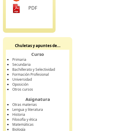
PDF
Chuletas y apuntes de...
Curso
Primaria
Secundaria
Bachillerato y Selectividad
Formación Profesional
Universidad
Oposición
Otros cursos
Asignatura
Otras materias
Lengua y literatura
Historia
Filosofía y ética
Matemáticas
Biología