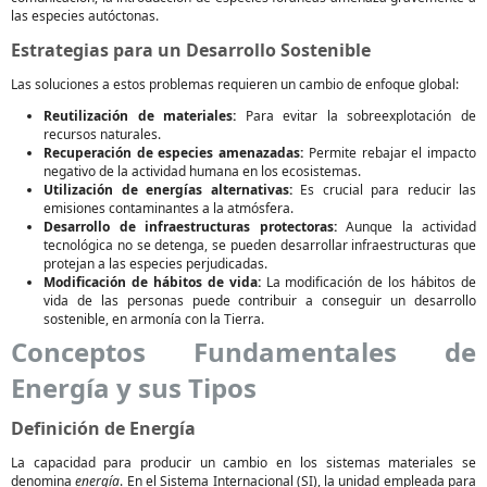
las especies autóctonas.
Estrategias para un Desarrollo Sostenible
Las soluciones a estos problemas requieren un cambio de enfoque global:
Reutilización de materiales:
Para evitar la sobreexplotación de
recursos naturales.
Recuperación de especies amenazadas:
Permite rebajar el impacto
negativo de la actividad humana en los ecosistemas.
Utilización de energías alternativas:
Es crucial para reducir las
emisiones contaminantes a la atmósfera.
Desarrollo de infraestructuras protectoras:
Aunque la actividad
tecnológica no se detenga, se pueden desarrollar infraestructuras que
protejan a las especies perjudicadas.
Modificación de hábitos de vida:
La modificación de los hábitos de
vida de las personas puede contribuir a conseguir un desarrollo
sostenible, en armonía con la Tierra.
Conceptos Fundamentales de
Energía y sus Tipos
Definición de Energía
La capacidad para producir un cambio en los sistemas materiales se
denomina
energía
. En el Sistema Internacional (SI), la unidad empleada para