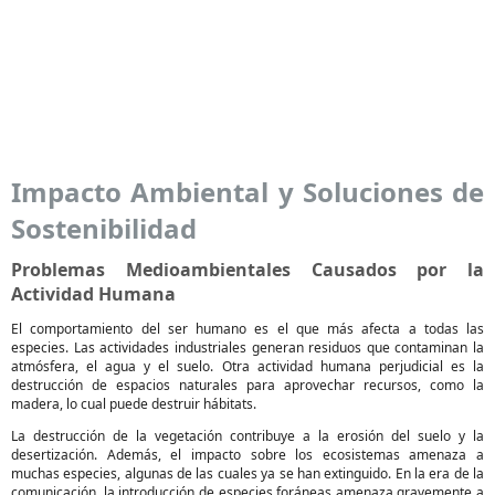
Impacto Ambiental y Soluciones de
Sostenibilidad
Problemas Medioambientales Causados por la
Actividad Humana
El comportamiento del ser humano es el que más afecta a todas las
especies. Las actividades industriales generan residuos que contaminan la
atmósfera, el agua y el suelo. Otra actividad humana perjudicial es la
destrucción de espacios naturales para aprovechar recursos, como la
madera, lo cual puede destruir hábitats.
La destrucción de la vegetación contribuye a la erosión del suelo y la
desertización. Además, el impacto sobre los ecosistemas amenaza a
muchas especies, algunas de las cuales ya se han extinguido. En la era de la
comunicación, la introducción de especies foráneas amenaza gravemente a