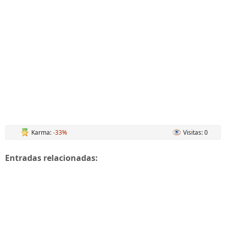
Karma:
-33%
Visitas: 0
Entradas relacionadas: