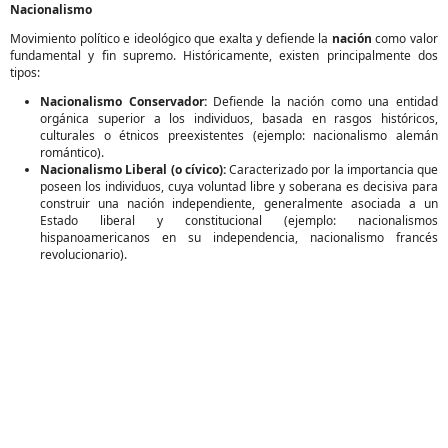
Nacionalismo
Movimiento político e ideológico que exalta y defiende la
nación
como valor
fundamental y fin supremo. Históricamente, existen principalmente dos
tipos:
Nacionalismo Conservador:
Defiende la nación como una entidad
orgánica superior a los individuos, basada en rasgos históricos,
culturales o étnicos preexistentes (ejemplo: nacionalismo alemán
romántico).
Nacionalismo Liberal (o cívico):
Caracterizado por la importancia que
poseen los individuos, cuya voluntad libre y soberana es decisiva para
construir una nación independiente, generalmente asociada a un
Estado liberal y constitucional (ejemplo: nacionalismos
hispanoamericanos en su independencia, nacionalismo francés
revolucionario).