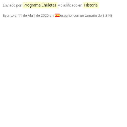
Programa Chuletas
Historia
Enviado por
y clasificado en
Escrito el
11 de Abril de 2025
en
español con un tamaño de 8,3 KB