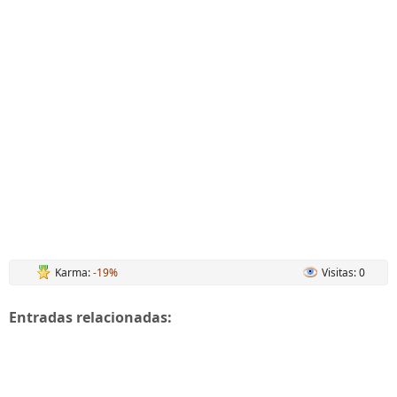
Karma:
-19%
Visitas: 0
Entradas relacionadas: