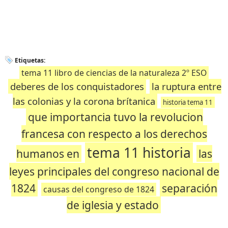
Etiquetas:
tema 11 libro de ciencias de la naturaleza 2º ESO
deberes de los conquistadores
la ruptura entre
las colonias y la corona brítanica
historia tema 11
que importancia tuvo la revolucion
francesa con respecto a los derechos
tema 11 historia
humanos en
las
leyes principales del congreso nacional de
1824
separación
causas del congreso de 1824
de iglesia y estado