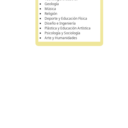
Geología
Música
Religión
Deporte y Educación Física
Diseño e Ingeniería
Plástica y Educación Artística
Psicología y Sociología
Arte y Humanidades