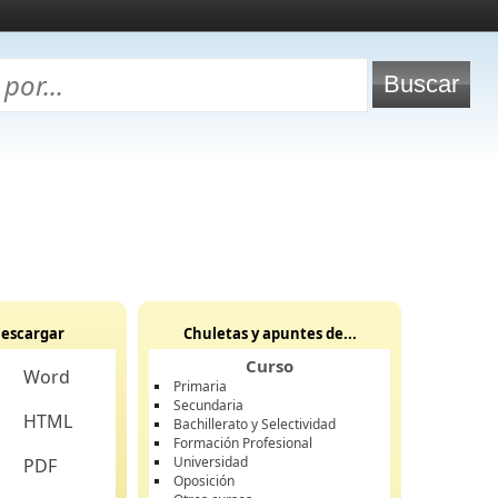
escargar
Chuletas y apuntes de...
Curso
Word
Primaria
Secundaria
HTML
Bachillerato y Selectividad
Formación Profesional
Universidad
PDF
Oposición