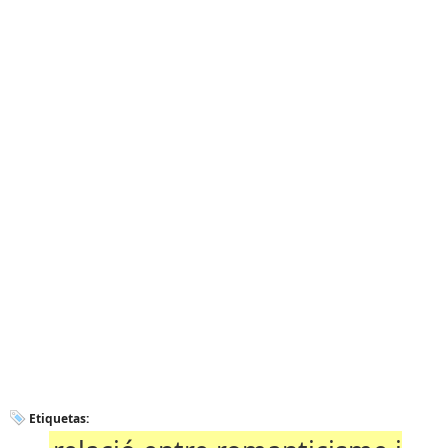
Etiquetas: