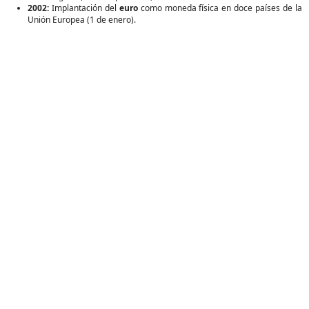
2002:
Implantación del
euro
como moneda física en doce países de la
Unión Europea (1 de enero).