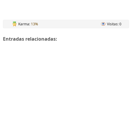
Karma:
13%
Visitas: 0
Entradas relacionadas: