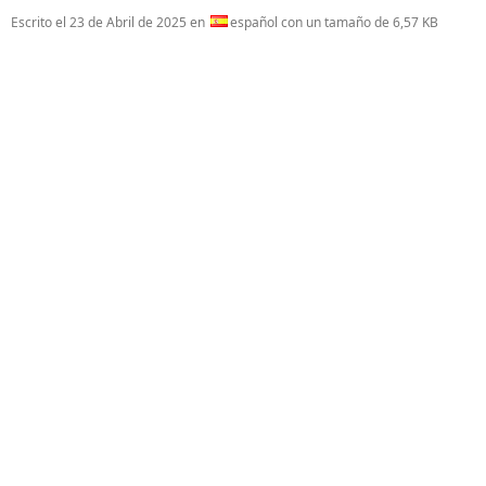
Escrito el
23 de Abril de 2025
en
español con un tamaño de 6,57 KB