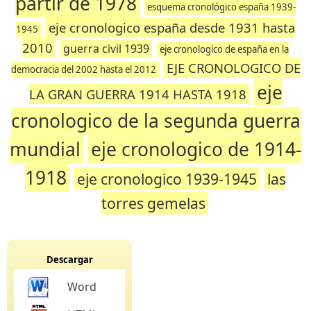
partir de 1978
esquema cronológico españa 1939-
eje cronologico españa desde 1931 hasta
1945
2010
guerra civil 1939
eje cronologico de españa en la
EJE CRONOLOGICO DE
democracia del 2002 hasta el 2012
eje
LA GRAN GUERRA 1914 HASTA 1918
cronologico de la segunda guerra
mundial
eje cronologico de 1914-
1918
eje cronologico 1939-1945
las
torres gemelas
Descargar
Word