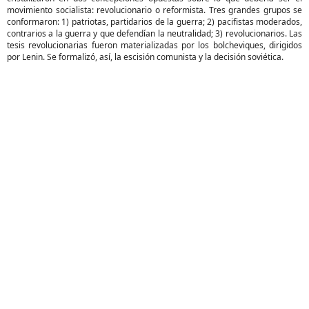
movimiento socialista: revolucionario o reformista. Tres grandes grupos se
conformaron: 1) patriotas, partidarios de la guerra; 2) pacifistas moderados,
contrarios a la guerra y que defendían la neutralidad; 3) revolucionarios. Las
tesis revolucionarias fueron materializadas por los bolcheviques, dirigidos
por Lenin. Se formalizó, así, la escisión comunista y la decisión soviética.