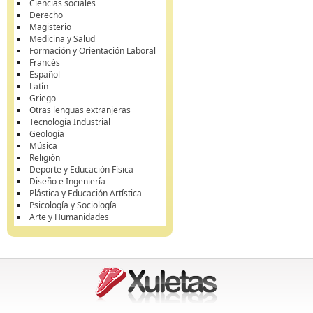
Ciencias sociales
Derecho
Magisterio
Medicina y Salud
Formación y Orientación Laboral
Francés
Español
Latín
Griego
Otras lenguas extranjeras
Tecnología Industrial
Geología
Música
Religión
Deporte y Educación Física
Diseño e Ingeniería
Plástica y Educación Artística
Psicología y Sociología
Arte y Humanidades