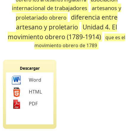
internacional de trabajadores
artesanos y
diferencia entre
proletariado obrero
artesano y proletario
Unidad 4. El
movimiento obrero (1789-1914)
que es el
movimiento obrero de 1789
Descargar
Word
HTML
PDF