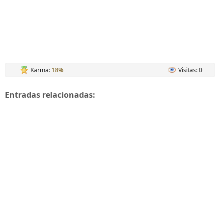
Karma:
18%
Visitas: 0
Entradas relacionadas: