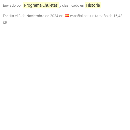
Programa Chuletas
Historia
Enviado por
y clasificado en
Escrito el
3 de Noviembre de 2024
en
español con un tamaño de 16,43
KB