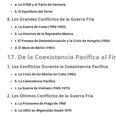
a. La OTAN y el Pacto de Varsovia
b. El Equilibrio del Terror
4. Los Grandes Conflictos de la Guerra Fría
a. La Guerra de Corea (1950-1953)
b. La Doctrina de la Represalia Masiva
c. El Proceso de Desestalinización y la Crisis de Hungría (1956)
d. El Muro de Berlín (1961)
17. De la Coexistencia Pacífica al Fi
1. Los Conflictos Durante la Coexistencia Pacífica
a. La Crisis de los Misiles en Cuba (1962)
b. La Coexistencia Pacífica
c. La Guerra de Vietnam (1945-1973)
2. Los Últimos Conflictos de la Guerra Fría
a. La Primavera de Praga de 1968
b. La URSS en Afganistán desde 1979