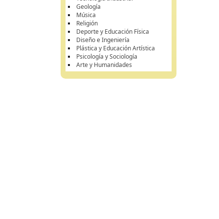
Geología
Música
Religión
Deporte y Educación Física
Diseño e Ingeniería
Plástica y Educación Artística
Psicología y Sociología
Arte y Humanidades