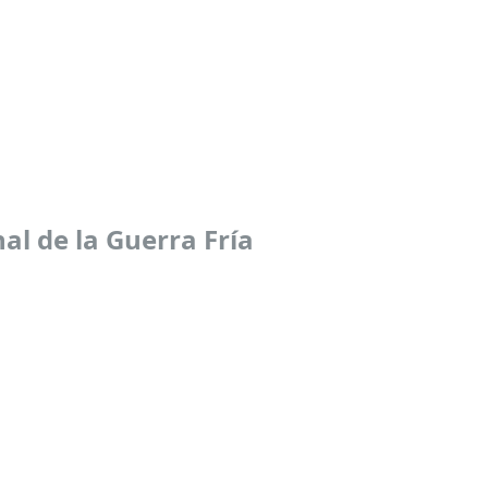
nal de la Guerra Fría