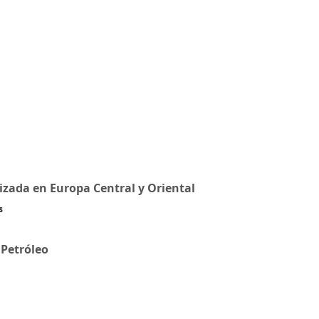
izada en Europa Central y Oriental
s
 Petróleo