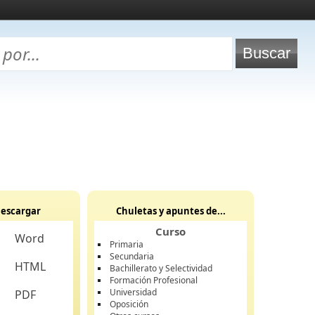
escargar
Chuletas y apuntes de...
Curso
Word
Primaria
Secundaria
HTML
Bachillerato y Selectividad
Formación Profesional
Universidad
PDF
Oposición