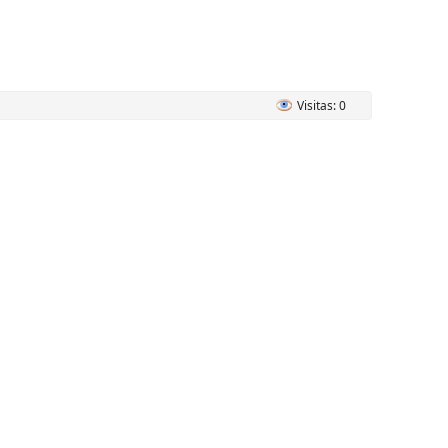
Visitas: 0