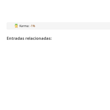
Karma:
-1%
Entradas relacionadas: