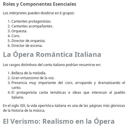
Roles y Componentes Esenciales
Los intérpretes pueden dividirse en 6 grupos:
Cantantes protagonistas.
Cantantes acompañantes.
Orquesta.
Coro.
Director de orquesta.
Director de escena.
La Ópera Romántica Italiana
Los rasgos distintivos del canto italiano podrían resumirse en:
Belleza de la melodía.
Gran virtuosismo de la voz.
Presencia muy importante del coro, arropando y dramatizando el
canto.
El protagonista canta temáticas e ideas que interesan al pueblo
italiano.
En el siglo XIX, la vida operística italiana es una de las páginas más gloriosas
de la historia de la música.
El Verismo: Realismo en la Ópera