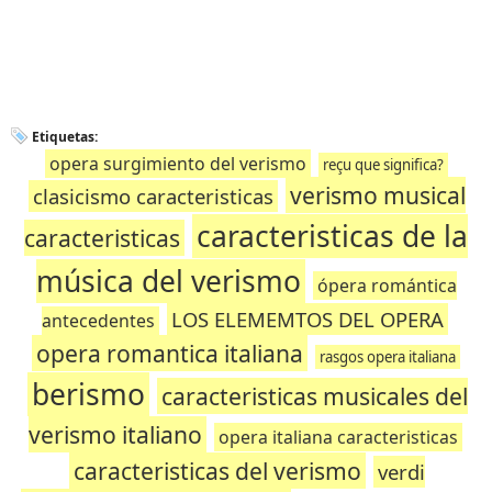
Etiquetas:
opera surgimiento del verismo
reçu que significa?
verismo musical
clasicismo caracteristicas
caracteristicas de la
caracteristicas
música del verismo
ópera romántica
LOS ELEMEMTOS DEL OPERA
antecedentes
opera romantica italiana
rasgos opera italiana
berismo
caracteristicas musicales del
verismo italiano
opera italiana caracteristicas
caracteristicas del verismo
verdi