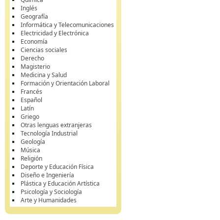
Inglés
Geografía
Informática y Telecomunicaciones
Electricidad y Electrónica
Economía
Ciencias sociales
Derecho
Magisterio
Medicina y Salud
Formación y Orientación Laboral
Francés
Español
Latín
Griego
Otras lenguas extranjeras
Tecnología Industrial
Geología
Música
Religión
Deporte y Educación Física
Diseño e Ingeniería
Plástica y Educación Artística
Psicología y Sociología
Arte y Humanidades