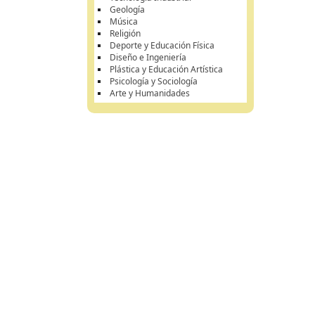
Geología
Música
Religión
Deporte y Educación Física
Diseño e Ingeniería
Plástica y Educación Artística
Psicología y Sociología
Arte y Humanidades