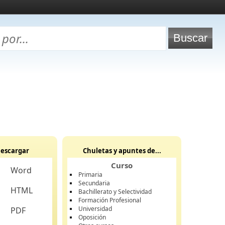
escargar
Chuletas y apuntes de...
Curso
Word
Primaria
Secundaria
HTML
Bachillerato y Selectividad
Formación Profesional
Universidad
PDF
Oposición