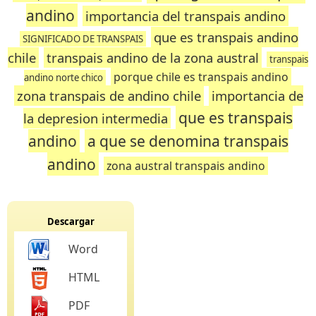
andino
importancia del transpais andino
que es transpais andino
SIGNIFICADO DE TRANSPAIS
chile
transpais andino de la zona austral
transpais
porque chile es transpais andino
andino norte chico
zona transpais de andino chile
importancia de
que es transpais
la depresion intermedia
andino
a que se denomina transpais
andino
zona austral transpais andino
Descargar
Word
HTML
PDF