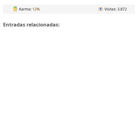
Karma:
12%
Visitas: 3.872
Entradas relacionadas: