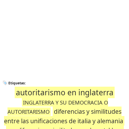
Etiquetas:
autoritarismo en inglaterra
INGLATERRA Y SU DEMOCRACIA O
diferencias y similitudes
AUTORITARISMO
entre las unificaciones de italia y alemania