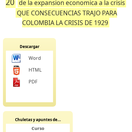
20
de la expansion economica a la crisis
QUE CONSECUENCIAS TRAJO PARA
COLOMBIA LA CRISIS DE 1929
Descargar
Word
HTML
PDF
Chuletas y apuntes de...
Curso