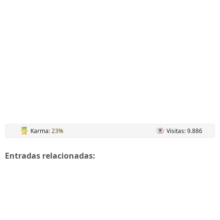
Karma:
23%
Visitas: 9.886
Entradas relacionadas: