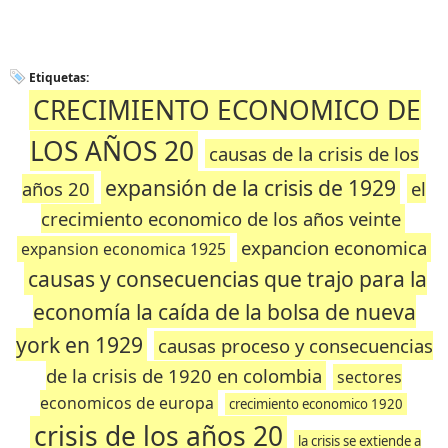
Etiquetas:
CRECIMIENTO ECONOMICO DE
LOS AÑOS 20
causas de la crisis de los
expansión de la crisis de 1929
años 20
el
crecimiento economico de los años veinte
expancion economica
expansion economica 1925
causas y consecuencias que trajo para la
economía la caída de la bolsa de nueva
york en 1929
causas proceso y consecuencias
de la crisis de 1920 en colombia
sectores
economicos de europa
crecimiento economico 1920
crisis de los años 20
la crisis se extiende a