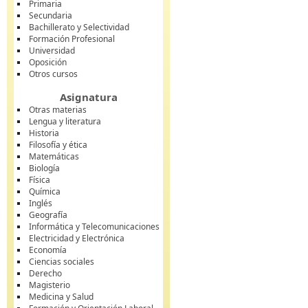
Primaria
Secundaria
Bachillerato y Selectividad
Formación Profesional
Universidad
Oposición
Otros cursos
Asignatura
Otras materias
Lengua y literatura
Historia
Filosofía y ética
Matemáticas
Biología
Física
Química
Inglés
Geografía
Informática y Telecomunicaciones
Electricidad y Electrónica
Economía
Ciencias sociales
Derecho
Magisterio
Medicina y Salud