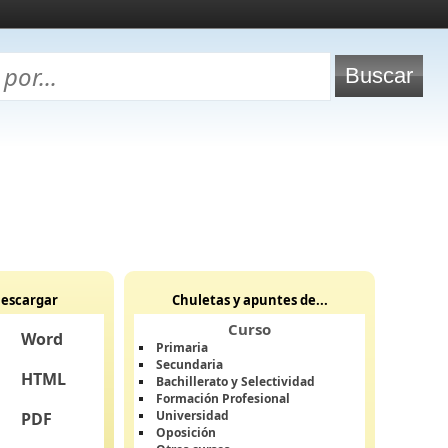
escargar
Chuletas y apuntes de...
Curso
Word
Primaria
Secundaria
HTML
Bachillerato y Selectividad
Formación Profesional
Universidad
PDF
Oposición