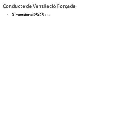
Conducte de Ventilació Forçada
Dimensions:
25x25 cm.