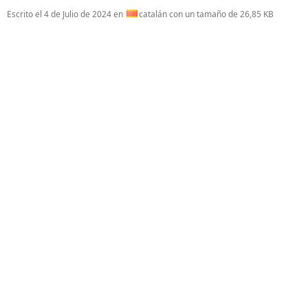
Escrito el
4 de Julio de 2024
en
catalán con un tamaño de 26,85 KB