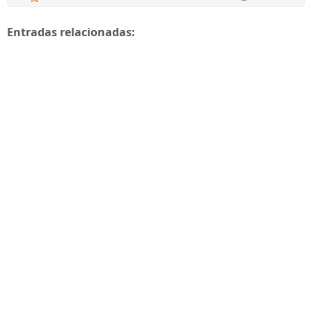
Entradas relacionadas: