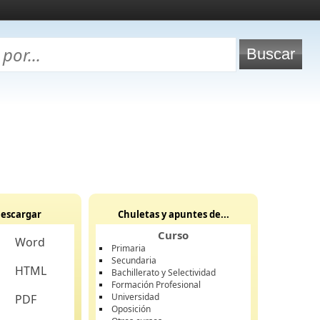
escargar
Chuletas y apuntes de...
Curso
Word
Primaria
Secundaria
HTML
Bachillerato y Selectividad
Formación Profesional
Universidad
PDF
Oposición