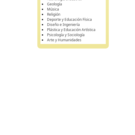
Geología
Música
Religión
Deporte y Educación Física
Diseño e Ingeniería
Plástica y Educación Artística
Psicología y Sociología
Arte y Humanidades