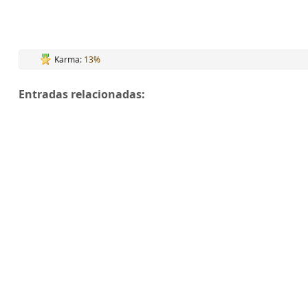
Karma:
13%
Entradas relacionadas: