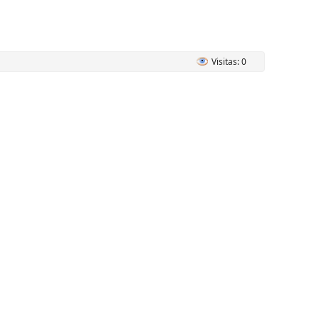
Visitas: 0