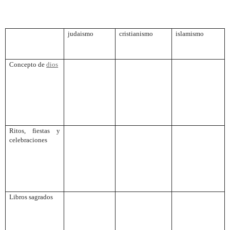
judaismo
cristianismo
islamismo
Concepto de
dios
Ritos, fiestas y
celebraciones
Libros sagrados