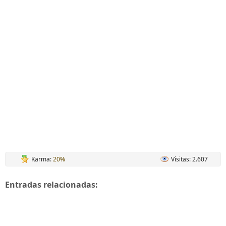
Karma:
20%
Visitas: 2.607
Entradas relacionadas: