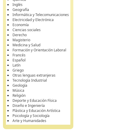
Inglés
Geografía
Informática y Telecomunicaciones
Electricidad y Electrónica
Economía
Ciencias sociales
Derecho
Magisterio
Medicina y Salud
Formación y Orientación Laboral
Francés
Español
Latín
Griego
Otras lenguas extranjeras
Tecnología Industrial
Geología
Música
Religión
Deporte y Educación Física
Diseño e Ingeniería
Plástica y Educación Artística
Psicología y Sociología
Arte y Humanidades