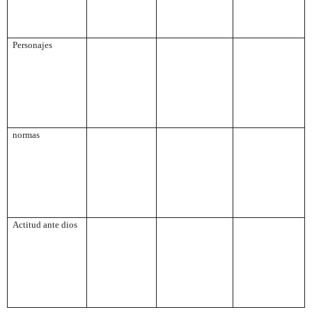
Personajes
normas
Actitud ante dios