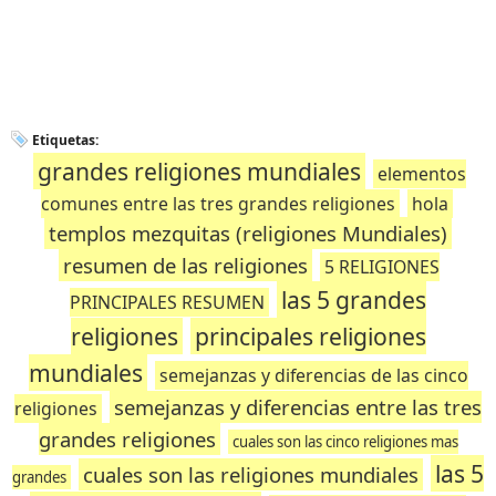
Etiquetas:
grandes religiones mundiales
elementos
comunes entre las tres grandes religiones
hola
templos mezquitas (religiones Mundiales)
resumen de las religiones
5 RELIGIONES
las 5 grandes
PRINCIPALES RESUMEN
religiones
principales religiones
mundiales
semejanzas y diferencias de las cinco
semejanzas y diferencias entre las tres
religiones
grandes religiones
cuales son las cinco religiones mas
las 5
cuales son las religiones mundiales
grandes