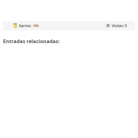
Karma:
-9%
Visitas: 0
Entradas relacionadas: