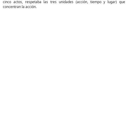
cinco actos, respetaba las tres unidades (acción, tiempo y lugar) que
concentran la acción.