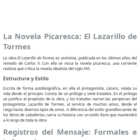
La Novela Picaresca: El Lazarillo de
Tormes
La obra
El Lazarillo de Tormes
es anónima, publicada en los últimos años del
reinado de Carlos V. Con ella se inicia la novela picaresca, una corriente
realista que critica la novela idealista del siglo XVI.
Estructura y Estilo
Escrita de forma autobiográfica, en ella el protagonista, Lázaro, relata su
vida desde el principio. Consta de un prólogo y siete tratados. En el prólogo
se justifica el propósito de la obra, y los tratados narran las peripecias del
protagonista, Lazarillo de Tormes, al servicio de muchos amos, desde el
ciego hasta diversos tipos de amos. A diferencia del estilo grandilocuente de
los libros de caballerías, narra su historia con un estilo llano que mantendrá
a lo largo de toda la obra.
Registros del Mensaje: Formales e