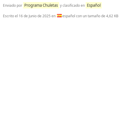
Programa Chuletas
Español
Enviado por
y clasificado en
Escrito el
16 de Junio de 2025
en
español con un tamaño de 4,62 KB