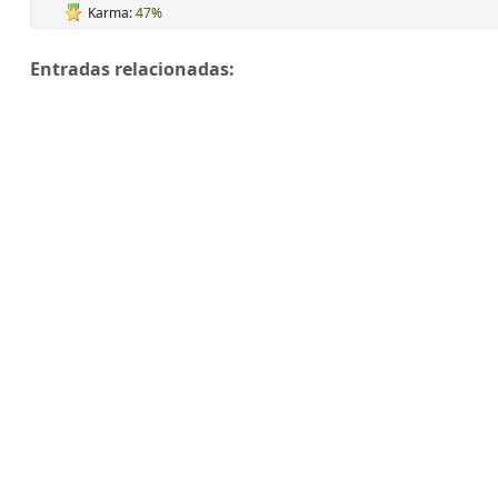
Karma:
47%
Entradas relacionadas: