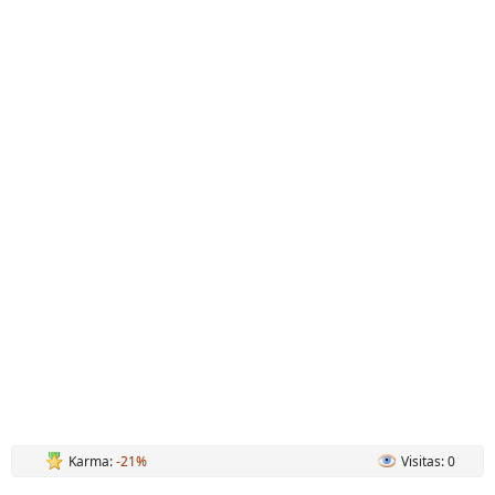
Karma:
-21%
Visitas: 0