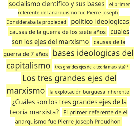
socialismo cientifico y sus bases
el primer
referente del anarquismo fue Pierre-Joseph.
politico-ideologicas
Consideraba la propiedad
cuales
causas de la guerra de los siete años
son los ejes del marxismo
causas de la
bases ideologicas del
guerra de 7 años
capitalismo
tres grandes ejes de la teoría marxista? *
Los tres grandes ejes del
marxismo
la explotación burguesa inherente
¿Cuáles son los tres grandes ejes de la
teoría marxista?
El primer referente de el
anarquismo fue Pierre-Joseph Proudhon