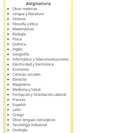
Asignatura
Otras materias
Lengua y literatura
Historia
Filosofía y ética
Matemáticas
Biología
Física
Química
Inglés
Geografía
Informática y Telecomunicaciones
Electricidad y Electrónica
Economía
Ciencias sociales
Derecho
Magisterio
Medicina y Salud
Formación y Orientación Laboral
Francés
Español
Latín
Griego
Otras lenguas extranjeras
Tecnología Industrial
Geología