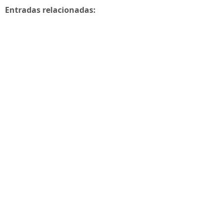
Entradas relacionadas: