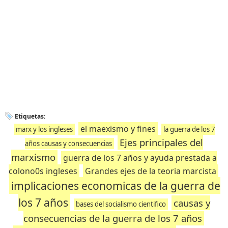
Etiquetas:
el maexismo y fines
marx y los ingleses
la guerra de los 7
Ejes principales del
años causas y consecuencias
marxismo
guerra de los 7 años y ayuda prestada a
colono0s ingleses
Grandes ejes de la teoria marcista
implicaciones economicas de la guerra de
los 7 años
causas y
bases del socialismo cientifico
consecuencias de la guerra de los 7 años