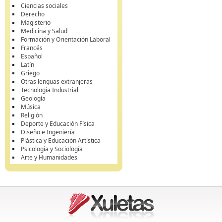
Ciencias sociales
Derecho
Magisterio
Medicina y Salud
Formación y Orientación Laboral
Francés
Español
Latín
Griego
Otras lenguas extranjeras
Tecnología Industrial
Geología
Música
Religión
Deporte y Educación Física
Diseño e Ingeniería
Plástica y Educación Artística
Psicología y Sociología
Arte y Humanidades