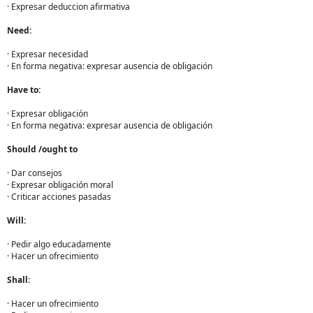
· Expresar deduccion afirmativa
Need:
· Expresar necesidad
· En forma negativa: expresar ausencia de obligación
Have to:
· Expresar obligación
· En forma negativa: expresar ausencia de obligación
Should /ought to
· Dar consejos
· Expresar obligación moral
· Criticar acciones pasadas
Will:
· Pedir algo educadamente
· Hacer un ofrecimiento
Shall:
· Hacer un ofrecimiento