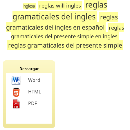
reglas
reglas will ingles
inglesa
gramaticales del ingles
reglas
gramaticales del ingles en español
reglas
gramaticales del presente simple en ingles
reglas gramaticales del presente simple
Descargar
Word
HTML
PDF