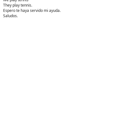
They play tennis.
Espero te haya servido mi ayuda.
Saludos.