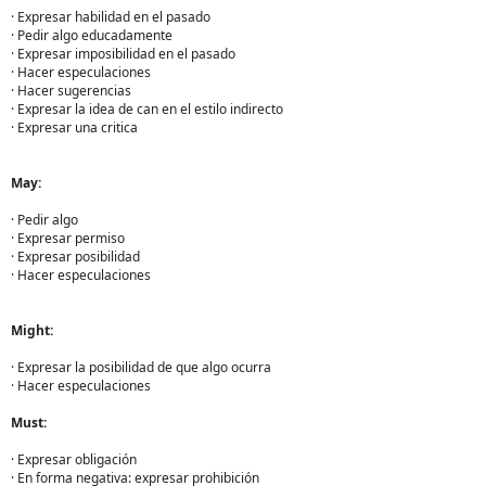
· Expresar habilidad en el pasado
· Pedir algo educadamente
· Expresar imposibilidad en el pasado
· Hacer especulaciones
· Hacer sugerencias
· Expresar la idea de can en el estilo indirecto
· Expresar una critica
May:
· Pedir algo
· Expresar permiso
· Expresar posibilidad
· Hacer especulaciones
Might:
· Expresar la posibilidad de que algo ocurra
· Hacer especulaciones
Must:
· Expresar obligación
· En forma negativa: expresar prohibición