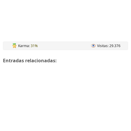
Karma:
31%
Visitas: 29.376
Entradas relacionadas: