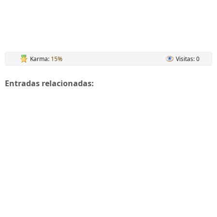
Karma:
15%
Visitas: 0
Entradas relacionadas: