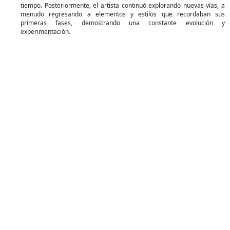
tiempo. Posteriormente, el artista continuó explorando nuevas vías, a
menudo regresando a elementos y estilos que recordaban sus
primeras fases, demostrando una constante evolución y
experimentación.