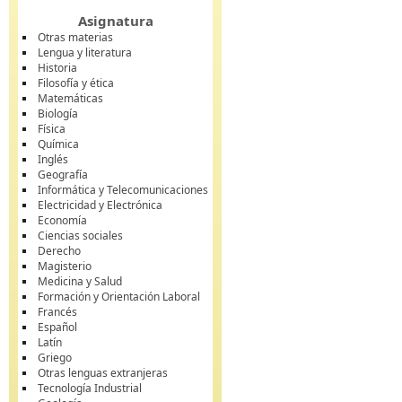
Asignatura
Otras materias
Lengua y literatura
Historia
Filosofía y ética
Matemáticas
Biología
Física
Química
Inglés
Geografía
Informática y Telecomunicaciones
Electricidad y Electrónica
Economía
Ciencias sociales
Derecho
Magisterio
Medicina y Salud
Formación y Orientación Laboral
Francés
Español
Latín
Griego
Otras lenguas extranjeras
Tecnología Industrial