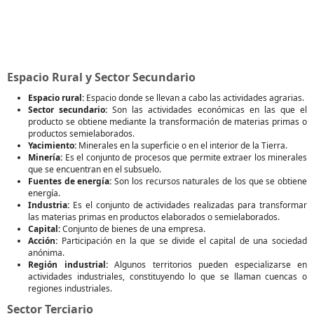
Espacio Rural y Sector Secundario
Espacio rural:
Espacio donde se llevan a cabo las actividades agrarias.
Sector secundario:
Son las actividades económicas en las que el
producto se obtiene mediante la transformación de materias primas o
productos semielaborados.
Yacimiento:
Minerales en la superficie o en el interior de la Tierra.
Minería:
Es el conjunto de procesos que permite extraer los minerales
que se encuentran en el subsuelo.
Fuentes de energía:
Son los recursos naturales de los que se obtiene
energía.
Industria:
Es el conjunto de actividades realizadas para transformar
las materias primas en productos elaborados o semielaborados.
Capital:
Conjunto de bienes de una empresa.
Acción:
Participación en la que se divide el capital de una sociedad
anónima.
Región industrial:
Algunos territorios pueden especializarse en
actividades industriales, constituyendo lo que se llaman cuencas o
regiones industriales.
Sector Terciario