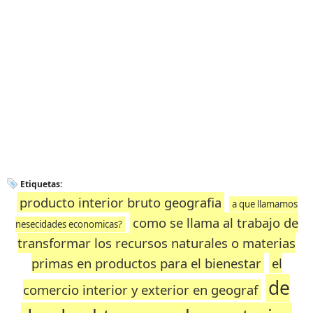
Etiquetas:
producto interior bruto geografia
a que llamamos
como se llama al trabajo de
nesecidades economicas?
transformar los recursos naturales o materias
primas en productos para el bienestar
el
de
comercio interior y exterior en geograf