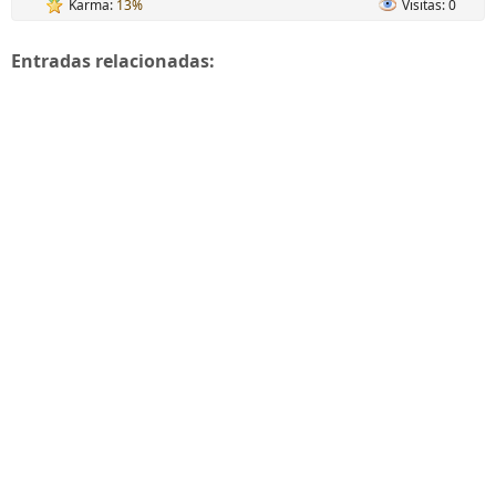
Karma:
13%
Visitas: 0
Entradas relacionadas: