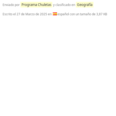
Programa Chuletas
Geografía
Enviado por
y clasificado en
Escrito el
27 de Marzo de 2025
en
español con un tamaño de 3,87 KB