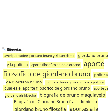
Etiquetas:
giordano bruno
averiguar sobre giordano bruno y el panteismo
aporte
y la politica
aporte filosofico bruno giordano
filosofico de giordano bruno
politica
de giordano bruno
giordano bruno y su aporte a la politica
cual es el aporte filosofico de giordano bruno
aporte de
biografia de bruno maquiavelo
giordano ala filosofia
Biografia de Giordano Bruno fraile dominico
aportes a la
giordano bruno filosofia