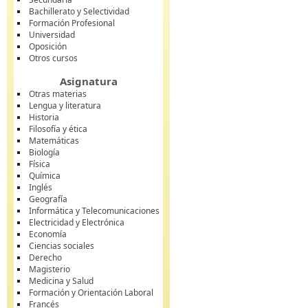
Bachillerato y Selectividad
Formación Profesional
Universidad
Oposición
Otros cursos
Asignatura
Otras materias
Lengua y literatura
Historia
Filosofía y ética
Matemáticas
Biología
Física
Química
Inglés
Geografía
Informática y Telecomunicaciones
Electricidad y Electrónica
Economía
Ciencias sociales
Derecho
Magisterio
Medicina y Salud
Formación y Orientación Laboral
Francés