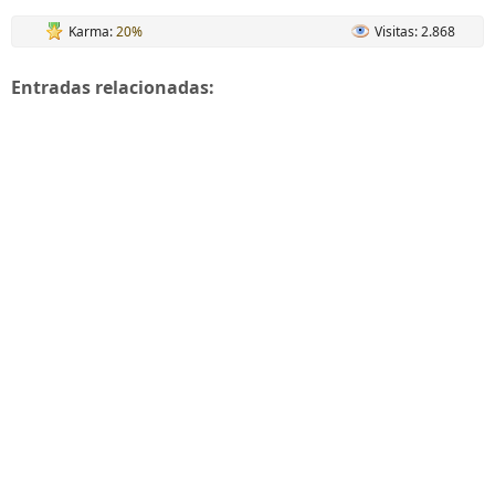
Karma:
20%
Visitas: 2.868
Entradas relacionadas: