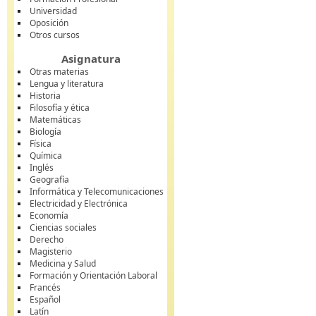
Universidad
Oposición
Otros cursos
Asignatura
Otras materias
Lengua y literatura
Historia
Filosofía y ética
Matemáticas
Biología
Física
Química
Inglés
Geografía
Informática y Telecomunicaciones
Electricidad y Electrónica
Economía
Ciencias sociales
Derecho
Magisterio
Medicina y Salud
Formación y Orientación Laboral
Francés
Español
Latín