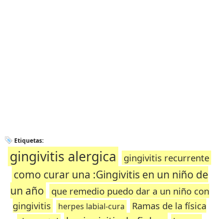
Etiquetas:
gingivitis alergica
gingivitis recurrente
como curar una :Gingivitis en un niño de
un año
que remedio puedo dar a un niño con
gingivitis
Ramas de la física
herpes labial-cura