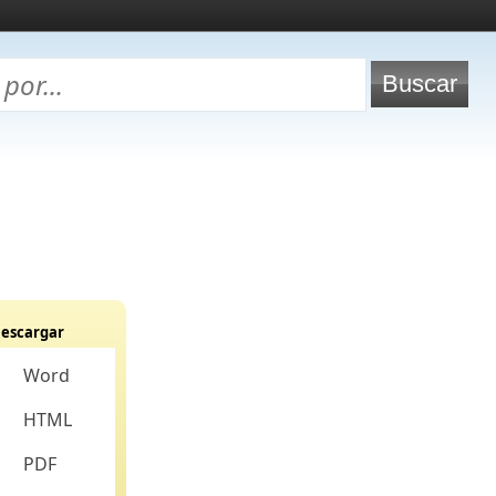
escargar
Word
HTML
PDF