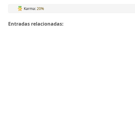
Karma:
20%
Entradas relacionadas: