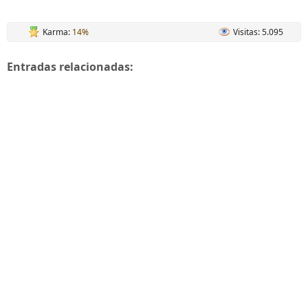
Karma:
14%
Visitas: 5.095
Entradas relacionadas: