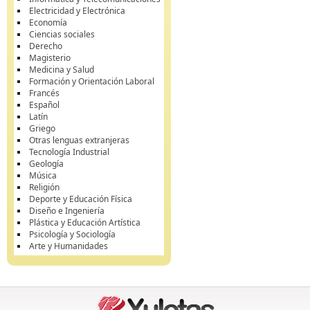
Electricidad y Electrónica
Economía
Ciencias sociales
Derecho
Magisterio
Medicina y Salud
Formación y Orientación Laboral
Francés
Español
Latín
Griego
Otras lenguas extranjeras
Tecnología Industrial
Geología
Música
Religión
Deporte y Educación Física
Diseño e Ingeniería
Plástica y Educación Artística
Psicología y Sociología
Arte y Humanidades