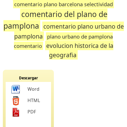
comentario plano barcelona selectividad
comentario del plano de
pamplona
comentario plano urbano de
pamplona
plano urbano de pamplona
evolucion historica de la
comentario
geografia
Descargar
Word
HTML
PDF