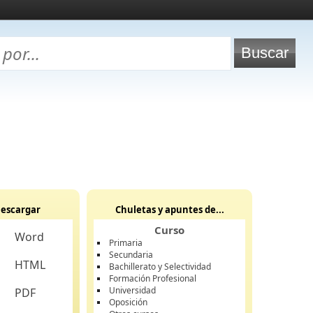
escargar
Chuletas y apuntes de...
Curso
Word
Primaria
Secundaria
HTML
Bachillerato y Selectividad
Formación Profesional
Universidad
PDF
Oposición