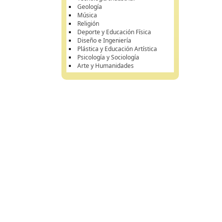
Geología
Música
Religión
Deporte y Educación Física
Diseño e Ingeniería
Plástica y Educación Artística
Psicología y Sociología
Arte y Humanidades