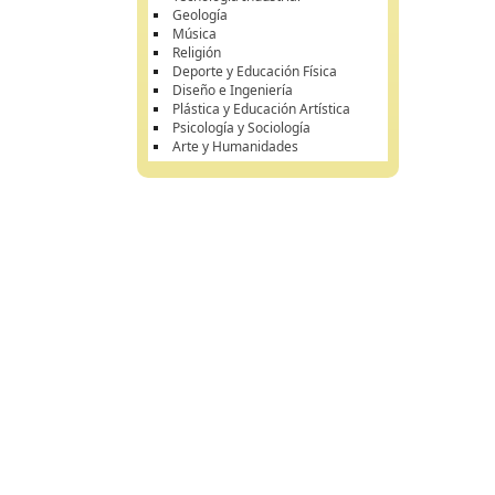
Geología
Música
Religión
Deporte y Educación Física
Diseño e Ingeniería
Plástica y Educación Artística
Psicología y Sociología
Arte y Humanidades