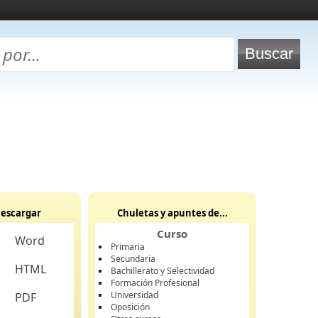
escargar
Chuletas y apuntes de...
Curso
Word
Primaria
Secundaria
HTML
Bachillerato y Selectividad
Formación Profesional
Universidad
PDF
Oposición