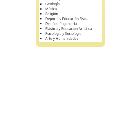
Geología
Música
Religión
Deporte y Educación Física
Diseño e Ingeniería
Plástica y Educación Artística
Psicología y Sociología
Arte y Humanidades