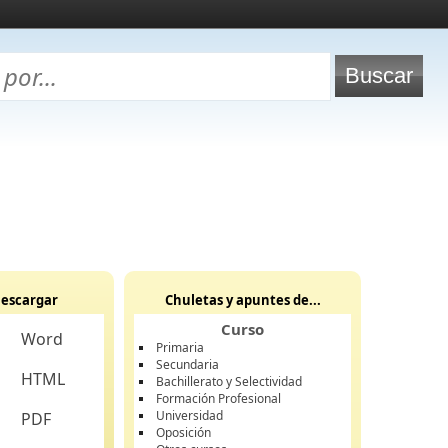
escargar
Chuletas y apuntes de...
Curso
Word
Primaria
Secundaria
HTML
Bachillerato y Selectividad
Formación Profesional
Universidad
PDF
Oposición