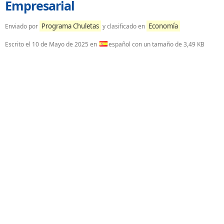
Empresarial
Programa Chuletas
Economía
Enviado por
y clasificado en
Escrito el
10 de Mayo de 2025
en
español con un tamaño de 3,49 KB