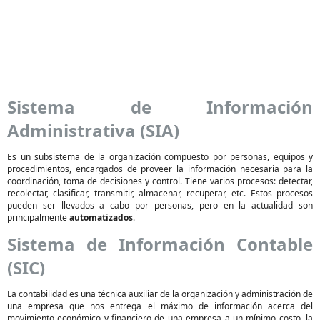
Sistema de Información
Administrativa (SIA)
Es un subsistema de la organización compuesto por personas, equipos y
procedimientos, encargados de proveer la información necesaria para la
coordinación, toma de decisiones y control. Tiene varios procesos: detectar,
recolectar, clasificar, transmitir, almacenar, recuperar, etc. Estos procesos
pueden ser llevados a cabo por personas, pero en la actualidad son
principalmente
automatizados
.
Sistema de Información Contable
(SIC)
La contabilidad es una técnica auxiliar de la organización y administración de
una empresa que nos entrega el máximo de información acerca del
movimiento económico y financiero de una empresa a un mínimo costo, la