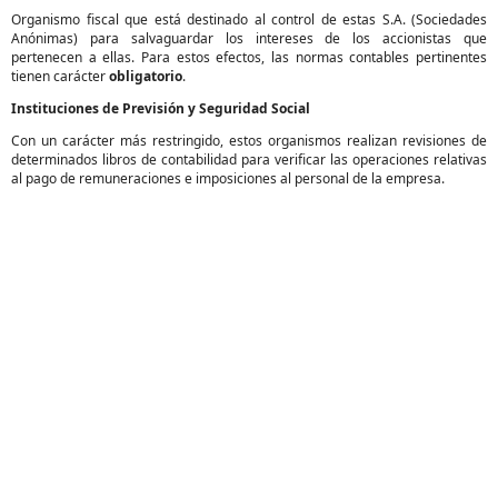
Organismo fiscal que está destinado al control de estas S.A. (Sociedades
Anónimas) para salvaguardar los intereses de los accionistas que
pertenecen a ellas. Para estos efectos, las normas contables pertinentes
tienen carácter
obligatorio
.
Instituciones de Previsión y Seguridad Social
Con un carácter más restringido, estos organismos realizan revisiones de
determinados libros de contabilidad para verificar las operaciones relativas
al pago de remuneraciones e imposiciones al personal de la empresa.