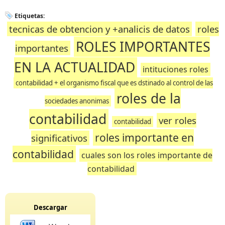
Etiquetas:
tecnicas de obtencion y +analicis de datos
roles
ROLES IMPORTANTES
importantes
EN LA ACTUALIDAD
intituciones roles
contabilidad + el organismo fiscal que es dstinado al control de las
roles de la
sociedades anonimas
contabilidad
ver roles
contabilidad
roles importante en
significativos
contabilidad
cuales son los roles importante de
contabilidad
Descargar