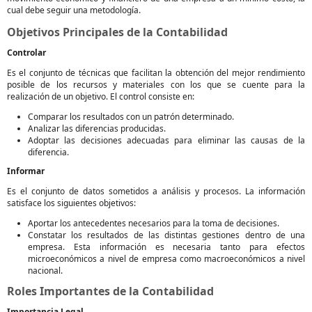
cual debe seguir una metodología.
Objetivos Principales de la Contabilidad
Controlar
Es el conjunto de técnicas que facilitan la obtención del mejor rendimiento
posible de los recursos y materiales con los que se cuente para la
realización de un objetivo. El control consiste en:
Comparar los resultados con un patrón determinado.
Analizar las diferencias producidas.
Adoptar las decisiones adecuadas para eliminar las causas de la
diferencia.
Informar
Es el conjunto de datos sometidos a análisis y procesos. La información
satisface los siguientes objetivos:
Aportar los antecedentes necesarios para la toma de decisiones.
Constatar los resultados de las distintas gestiones dentro de una
empresa. Esta información es necesaria tanto para efectos
microeconómicos a nivel de empresa como macroeconómicos a nivel
nacional.
Roles Importantes de la Contabilidad
Importancia Legal