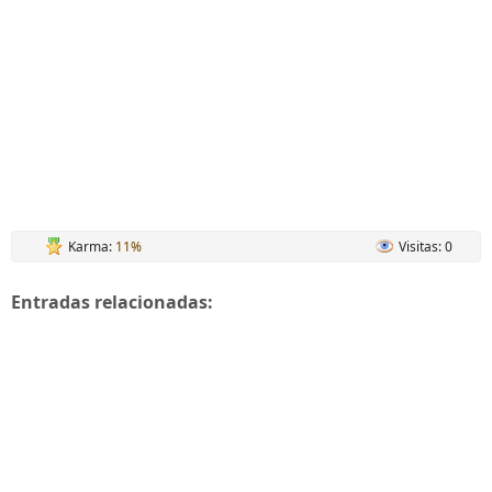
Karma:
11%
Visitas: 0
Entradas relacionadas: