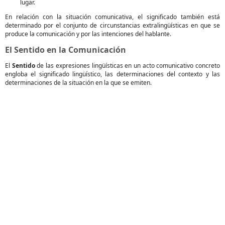
lugar.
En relación con la situación comunicativa, el significado también está
determinado por el conjunto de circunstancias extralingüísticas en que se
produce la comunicación y por las intenciones del hablante.
El Sentido en la Comunicación
El
Sentido
de las expresiones lingüísticas en un acto comunicativo concreto
engloba el significado lingüístico, las determinaciones del contexto y las
determinaciones de la situación en la que se emiten.