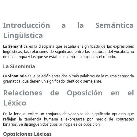
Introducción a la Semántica
Lingüística
La
Semántica
es la disciplina que estudia el significado de las expresiones
lingüísticas, las relaciones de significado entre las palabras del vocabulario
de una lengua y las que se establecen entre los signos y el mundo.
La Sinonimia
La
Sinonimia
es la relación entre dos o más palabras de la misma categoría
gramatical que tienen un significado idéntico o semejante.
Relaciones de Oposición en el
Léxico
En la lengua existe un conjunto de vocablos de significado opuesto que
reflejan la tendencia humana a expresarse por medio de contrastes
binarios. Se distinguen dos tipos principales de oposición:
Oposiciones Léxicas