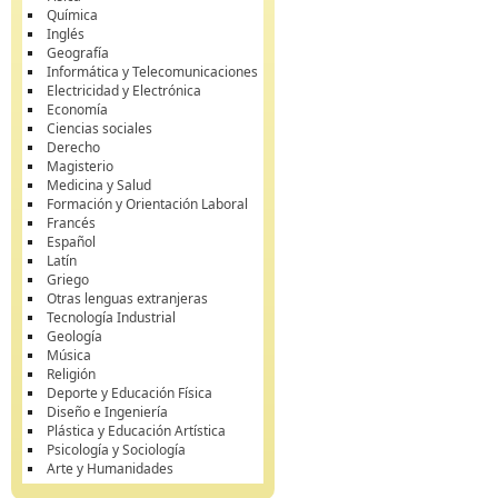
Química
Inglés
Geografía
Informática y Telecomunicaciones
Electricidad y Electrónica
Economía
Ciencias sociales
Derecho
Magisterio
Medicina y Salud
Formación y Orientación Laboral
Francés
Español
Latín
Griego
Otras lenguas extranjeras
Tecnología Industrial
Geología
Música
Religión
Deporte y Educación Física
Diseño e Ingeniería
Plástica y Educación Artística
Psicología y Sociología
Arte y Humanidades