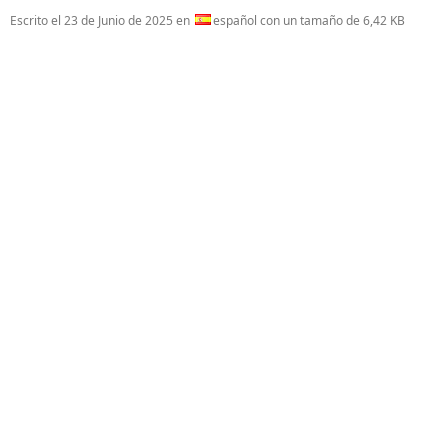
Escrito el
23 de Junio de 2025
en
español con un tamaño de 6,42 KB