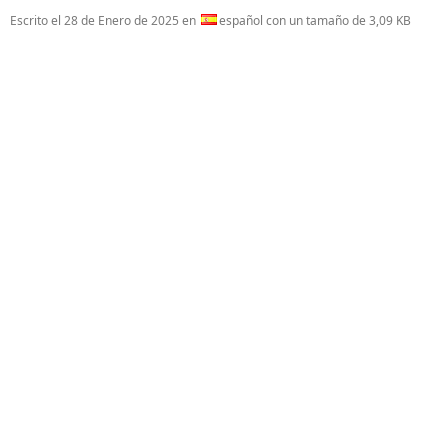
Escrito el
28 de Enero de 2025
en
español con un tamaño de 3,09 KB