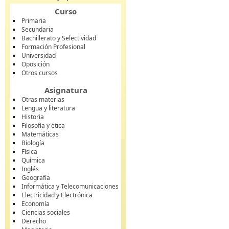
Curso
Primaria
Secundaria
Bachillerato y Selectividad
Formación Profesional
Universidad
Oposición
Otros cursos
Asignatura
Otras materias
Lengua y literatura
Historia
Filosofía y ética
Matemáticas
Biología
Física
Química
Inglés
Geografía
Informática y Telecomunicaciones
Electricidad y Electrónica
Economía
Ciencias sociales
Derecho