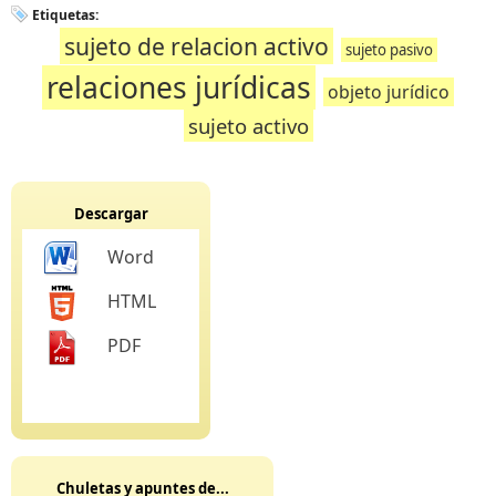
Etiquetas:
sujeto de relacion activo
sujeto pasivo
relaciones jurídicas
objeto jurídico
sujeto activo
Descargar
Word
HTML
PDF
Chuletas y apuntes de...