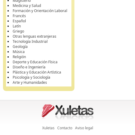
Magisterio
Medicina y Salud
Formación y Orientación Laboral
Francés
Español
Latín
Griego
Otras lenguas extranjeras
Tecnología Industrial
Geología
Música
Religión
Deporte y Educación Física
Diseño e Ingeniería
Plástica y Educación Artística
Psicología y Sociología
Arte y Humanidades
Xuletas
Contacto
Aviso legal