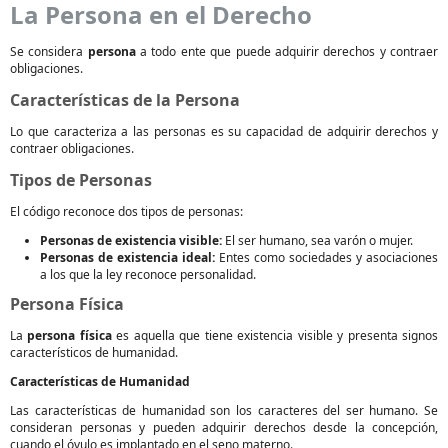
La Persona en el Derecho
Se considera
persona
a todo ente que puede adquirir derechos y contraer
obligaciones.
Características de la Persona
Lo que caracteriza a las personas es su capacidad de adquirir derechos y
contraer obligaciones.
Tipos de Personas
El código reconoce dos tipos de personas:
Personas de existencia visible:
El ser humano, sea varón o mujer.
Personas de existencia ideal:
Entes como sociedades y asociaciones
a los que la ley reconoce personalidad.
Persona Física
La
persona física
es aquella que tiene existencia visible y presenta signos
característicos de humanidad.
Características de Humanidad
Las características de humanidad son los caracteres del ser humano. Se
consideran personas y pueden adquirir derechos desde la concepción,
cuando el óvulo es implantado en el seno materno.