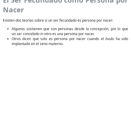
Nacer
Existen dos teorías sobre si un ser fecundado es persona por nacer:
Algunos sostienen que son personas desde la concepción, por lo que
un ser concebido in vitro es una persona por nacer.
Otros dicen que solo es persona por nacer cuando el óvulo ha sido
implantado en el seno materno.