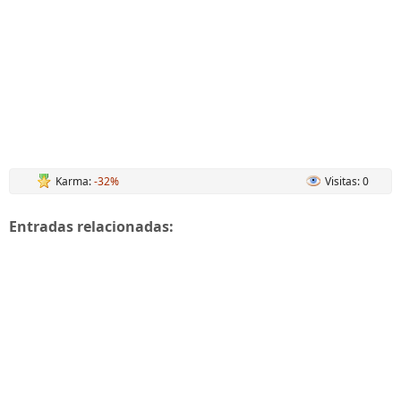
Karma:
-32%
Visitas: 0
Entradas relacionadas: