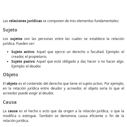
Las
relaciones jurídicas
se componen de tres elementos fundamentales:
Sujeto
Los
sujetos
son las personas entre las cuales se establece la relación
jurídica. Pueden ser:
Sujeto activo:
Aquel que ejerce un derecho o facultad. Ejemplo: el
creador, el propietario.
Sujeto pasivo:
Aquel que está obligado a dar, hacer o no hacer algo.
Ejemplo: el deudor.
Objeto
El
objeto
es el contenido del derecho que tiene el sujeto activo. Por ejemplo,
en la relación jurídica entre deudor y acreedor, el objeto sería lo que el
acreedor puede exigir al deudor.
Causa
La
causa
es el hecho o acto que da origen a la relación jurídica, o que la
modifica o extingue. También se denomina causa eficiente o fin de la
relación jurídica.