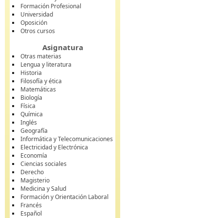
Formación Profesional
Universidad
Oposición
Otros cursos
Asignatura
Otras materias
Lengua y literatura
Historia
Filosofía y ética
Matemáticas
Biología
Física
Química
Inglés
Geografía
Informática y Telecomunicaciones
Electricidad y Electrónica
Economía
Ciencias sociales
Derecho
Magisterio
Medicina y Salud
Formación y Orientación Laboral
Francés
Español