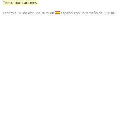
Telecomunicaciones
Escrito el
16 de Abril de 2025
en
español con un tamaño de 3,58 KB