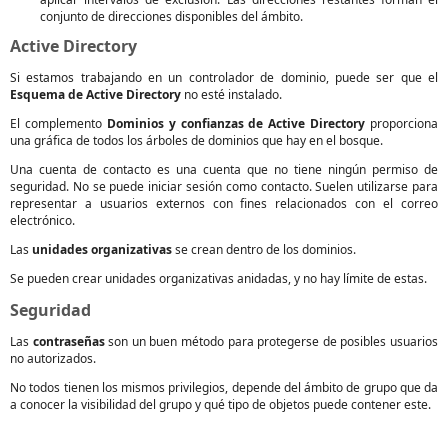
conjunto de direcciones disponibles del ámbito.
Active Directory
Si estamos trabajando en un controlador de dominio, puede ser que el
Esquema de Active Directory
no esté instalado.
El complemento
Dominios y confianzas de Active Directory
proporciona
una gráfica de todos los árboles de dominios que hay en el bosque.
Una cuenta de contacto es una cuenta que no tiene ningún permiso de
seguridad. No se puede iniciar sesión como contacto. Suelen utilizarse para
representar a usuarios externos con fines relacionados con el correo
electrónico.
Las
unidades organizativas
se crean dentro de los dominios.
Se pueden crear unidades organizativas anidadas, y no hay límite de estas.
Seguridad
Las
contraseñas
son un buen método para protegerse de posibles usuarios
no autorizados.
No todos tienen los mismos privilegios, depende del ámbito de grupo que da
a conocer la visibilidad del grupo y qué tipo de objetos puede contener este.