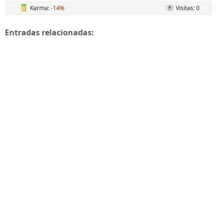
Karma:
-14%
Visitas: 0
Entradas relacionadas: