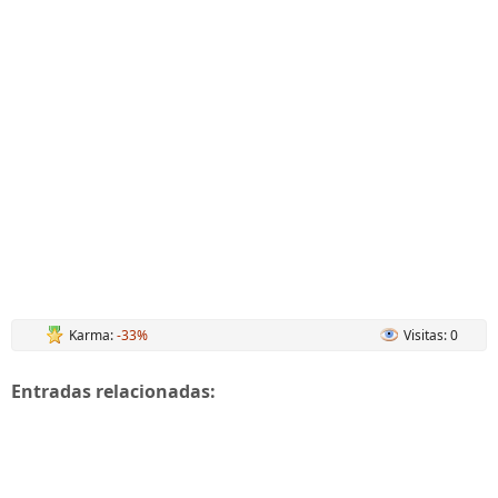
Karma:
-33%
Visitas: 0
Entradas relacionadas: