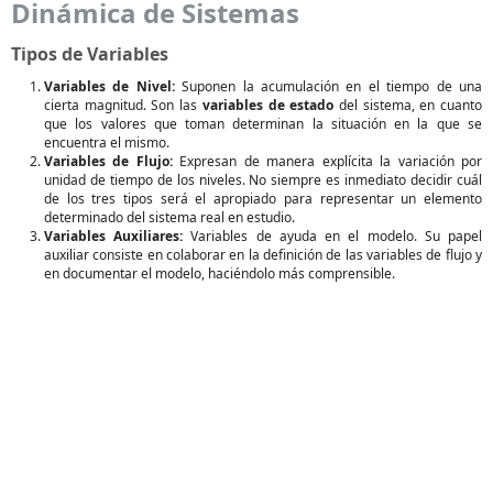
Dinámica de Sistemas
Tipos de Variables
Variables de Nivel:
Suponen la acumulación en el tiempo de una
cierta magnitud. Son las
variables de estado
del sistema, en cuanto
que los valores que toman determinan la situación en la que se
encuentra el mismo.
Variables de Flujo:
Expresan de manera explícita la variación por
unidad de tiempo de los niveles. No siempre es inmediato decidir cuál
de los tres tipos será el apropiado para representar un elemento
determinado del sistema real en estudio.
Variables Auxiliares:
Variables de ayuda en el modelo. Su papel
auxiliar consiste en colaborar en la definición de las variables de flujo y
en documentar el modelo, haciéndolo más comprensible.