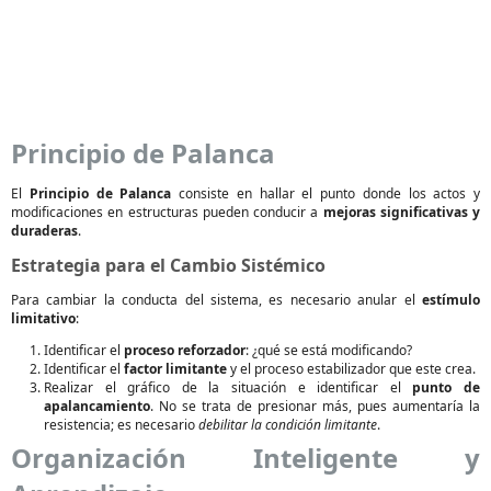
Principio de Palanca
El
Principio de Palanca
consiste en hallar el punto donde los actos y
modificaciones en estructuras pueden conducir a
mejoras significativas y
duraderas
.
Estrategia para el Cambio Sistémico
Para cambiar la conducta del sistema, es necesario anular el
estímulo
limitativo
:
Identificar el
proceso reforzador
: ¿qué se está modificando?
Identificar el
factor limitante
y el proceso estabilizador que este crea.
Realizar el gráfico de la situación e identificar el
punto de
apalancamiento
. No se trata de presionar más, pues aumentaría la
resistencia; es necesario
debilitar la condición limitante
.
Organización Inteligente y