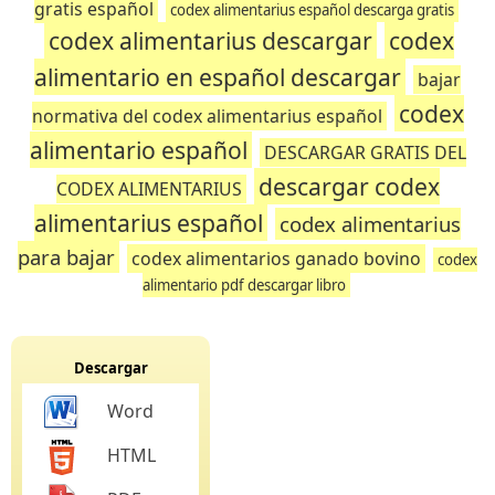
gratis español
codex alimentarius español descarga gratis
codex alimentarius descargar
codex
alimentario en español descargar
bajar
codex
normativa del codex alimentarius español
alimentario español
DESCARGAR GRATIS DEL
descargar codex
CODEX ALIMENTARIUS
alimentarius español
codex alimentarius
para bajar
codex alimentarios ganado bovino
codex
alimentario pdf descargar libro
Descargar
Word
HTML