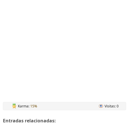
Karma:
15%
Visitas: 0
Entradas relacionadas: