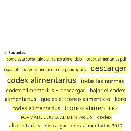
Etiquetas:
como esta constituido el tronco alimenticio
codex alimentarius pdf
descargar
español
codex alimentarius en español gratis
codex alimentarius
todas las normas
codex alimentarius + descargar
bajar el codex
alimentarius
que es el tronco alimenticio
libro
tronco alimenticio
codex alimentarius
codex
FORMATO CODEX ALIMENTARIUS
alimentarius
descargar codex alimentarius 2010