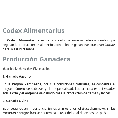
Codex Alimentarius
El
Codex Alimentarius
es un conjunto de normas internacionales que
regulan la producción de alimentos con el fin de garantizar que sean
inocuos
para la salud humana.
Producción Ganadera
Variedades de Ganado
1. Ganado Vacuno
En la
Región Pampeana
, por sus condiciones naturales, se concentra el
mayor número de cabezas y de mejor calidad. Las principales actividades
son la
cría y el engorde
de ganado para la producción de carnes y leches.
2. Ganado Ovino
Es el segundo en importancia. En los últimos años, el
stock
disminuyó. En las
mesetas patagónicas
se encuentra el 65% del total de ovinos del país.