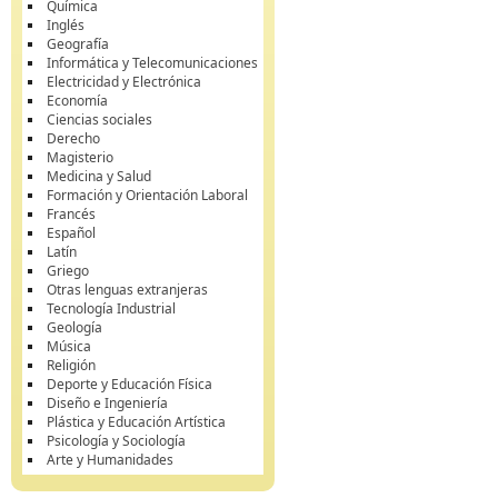
Química
Inglés
Geografía
Informática y Telecomunicaciones
Electricidad y Electrónica
Economía
Ciencias sociales
Derecho
Magisterio
Medicina y Salud
Formación y Orientación Laboral
Francés
Español
Latín
Griego
Otras lenguas extranjeras
Tecnología Industrial
Geología
Música
Religión
Deporte y Educación Física
Diseño e Ingeniería
Plástica y Educación Artística
Psicología y Sociología
Arte y Humanidades