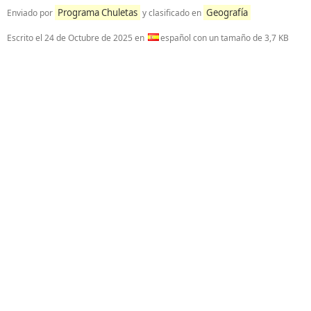
Programa Chuletas
Geografía
Enviado por
y clasificado en
Escrito el
24 de Octubre de 2025
en
español con un tamaño de 3,7 KB