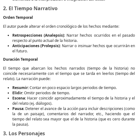
2. El Tiempo Narrativo
Orden Temporal
El autor puede alterar el orden cronológico de los hechos mediante:
Retrospecciones (Analepsis):
Narrar hechos ocurridos en el pasado
respecto al punto actual de la historia.
Anticipaciones (Prolepsis):
Narrar o insinuar hechos que ocurrirán en
el futuro.
Duración Temporal
El tiempo que abarcan los hechos narrados (tiempo de la historia) no
coincide necesariamente con el tiempo que se tarda en leerlos (tiempo del
relato). La narración puede:
Resumir:
Contar en poco espacio largos periodos de tiempo.
Elidir:
Omitir periodos de tiempo.
Escena:
Hacer coincidir aproximadamente el tiempo de la historia y el
del relato (ej. diálogos).
Pausa:
Detener el avance de la acción para incluir descripciones (como
la de un paisaje), comentarios del narrador, etc., haciendo que el
tiempo del relato sea mayor que el de la historia (que es cero durante
la pausa).
3. Los Personajes