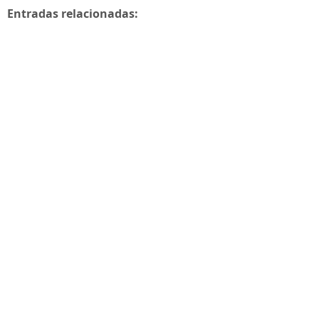
Entradas relacionadas: