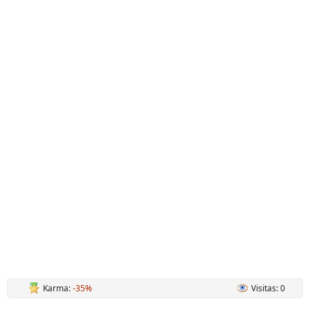
Karma:
-35%
Visitas: 0