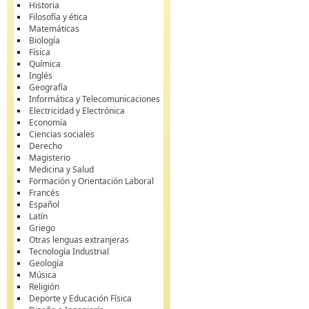
Historia
Filosofía y ética
Matemáticas
Biología
Física
Química
Inglés
Geografía
Informática y Telecomunicaciones
Electricidad y Electrónica
Economía
Ciencias sociales
Derecho
Magisterio
Medicina y Salud
Formación y Orientación Laboral
Francés
Español
Latín
Griego
Otras lenguas extranjeras
Tecnología Industrial
Geología
Música
Religión
Deporte y Educación Física