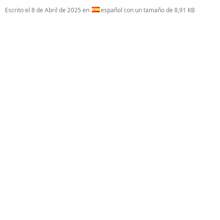
Escrito el
8 de Abril de 2025
en
español con un tamaño de 8,91 KB