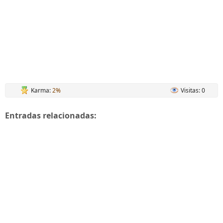
Karma:
2%
Visitas: 0
Entradas relacionadas: