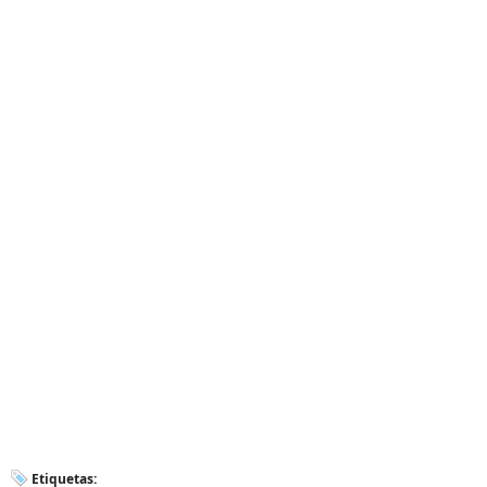
Etiquetas: