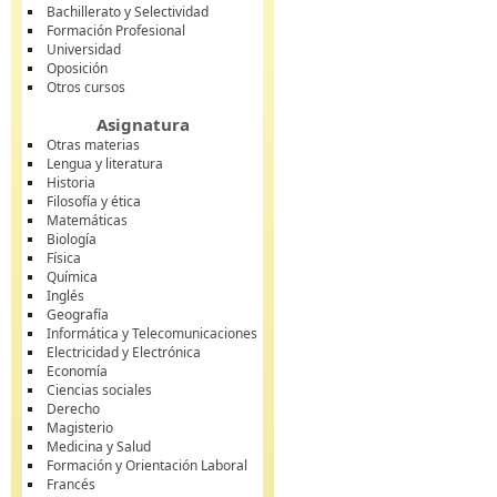
Bachillerato y Selectividad
Formación Profesional
Universidad
Oposición
Otros cursos
Asignatura
Otras materias
Lengua y literatura
Historia
Filosofía y ética
Matemáticas
Biología
Física
Química
Inglés
Geografía
Informática y Telecomunicaciones
Electricidad y Electrónica
Economía
Ciencias sociales
Derecho
Magisterio
Medicina y Salud
Formación y Orientación Laboral
Francés