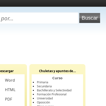
escargar
Chuletas y apuntes de...
Curso
Word
Primaria
Secundaria
HTML
Bachillerato y Selectividad
Formación Profesional
Universidad
PDF
Oposición