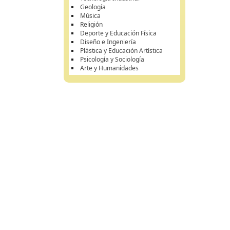
Geología
Música
Religión
Deporte y Educación Física
Diseño e Ingeniería
Plástica y Educación Artística
Psicología y Sociología
Arte y Humanidades