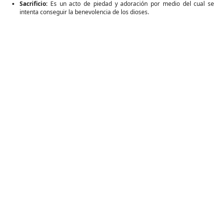
Sacrificio:
Es un acto de piedad y adoración por medio del cual se
intenta conseguir la benevolencia de los dioses.