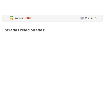
Karma:
-30%
Visitas: 0
Entradas relacionadas: