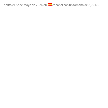
Escrito el
22 de Mayo de 2026
en
español con un tamaño de 3,09 KB