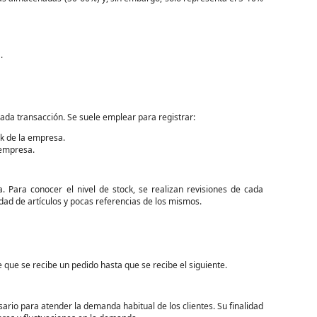
.
cada transacción. Se suele emplear para registrar:
k de la empresa.
 empresa.
 Para conocer el nivel de stock, se realizan revisiones de cada
ad de artículos y pocas referencias de los mismos.
que se recibe un pedido hasta que se recibe el siguiente.
rio para atender la demanda habitual de los clientes. Su finalidad