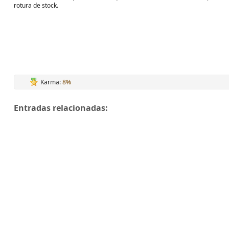
rotura de stock.
Karma:
8%
Entradas relacionadas: