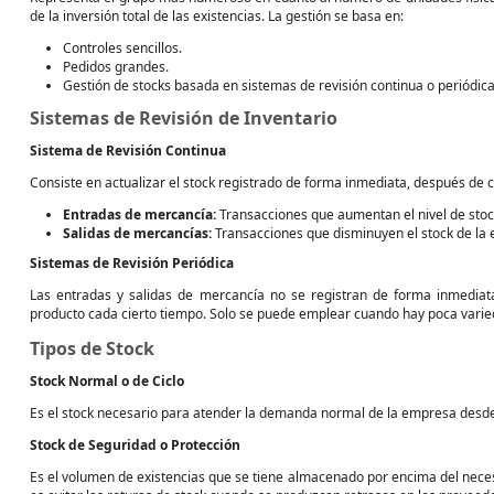
de la inversión total de las existencias. La gestión se basa en:
Controles sencillos.
Pedidos grandes.
Gestión de stocks basada en sistemas de revisión continua o periódica
Sistemas de Revisión de Inventario
Sistema de Revisión Continua
Consiste en actualizar el stock registrado de forma inmediata, después de 
Entradas de mercancía:
Transacciones que aumentan el nivel de stoc
Salidas de mercancías:
Transacciones que disminuyen el stock de la
Sistemas de Revisión Periódica
Las entradas y salidas de mercancía no se registran de forma inmediata.
producto cada cierto tiempo. Solo se puede emplear cuando hay poca varied
Tipos de Stock
Stock Normal o de Ciclo
Es el stock necesario para atender la demanda normal de la empresa desde 
Stock de Seguridad o Protección
Es el volumen de existencias que se tiene almacenado por encima del necesa