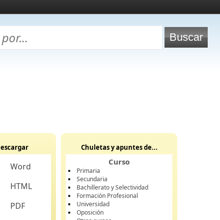
escargar
Chuletas y apuntes de...
Curso
Word
Primaria
Secundaria
HTML
Bachillerato y Selectividad
Formación Profesional
Universidad
PDF
Oposición