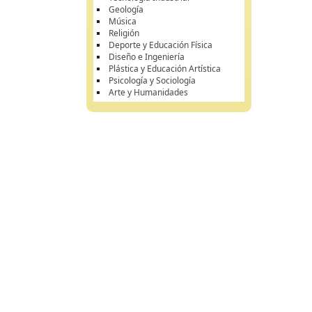
Geología
Música
Religión
Deporte y Educación Física
Diseño e Ingeniería
Plástica y Educación Artística
Psicología y Sociología
Arte y Humanidades