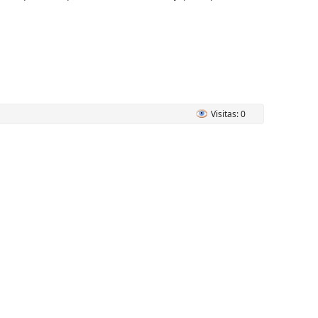
Visitas: 0