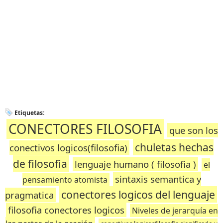
Etiquetas:
CONECTORES FILOSOFIA
que son los
chuletas hechas
conectivos logicos(filosofia)
de filosofia
lenguaje humano ( filosofia )
el
sintaxis semantica y
pensamiento atomista
conectores logicos del lenguaje
pragmatica
filosofia conectores logicos
Niveles de jerarquía en