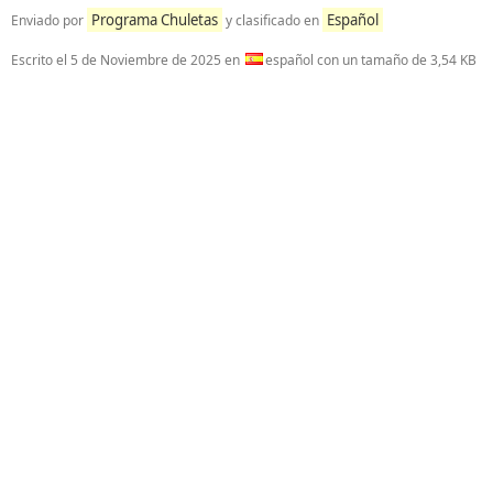
Programa Chuletas
Español
Enviado por
y clasificado en
Escrito el
5 de Noviembre de 2025
en
español con un tamaño de 3,54 KB