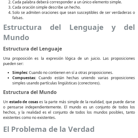
Cada palabra deberá corresponder a un único elemento simple.
Cada oración simple describe un hecho.
Solo se admiten oraciones que sean susceptibles de ser verdaderas o
falsas.
Estructura del Lenguaje y del
Mundo
Estructura del Lenguaje
Una proposición es la expresión lógica de un juicio. Las proposiciones
pueden ser:
Simples:
Cuando no contienen en sí a otras proposiciones.
Compuestas:
Cuando están hechas uniendo varias proposiciones
simples usando partículas lingüísticas (conectores).
Estructura del Mundo
Un
estado de cosas
es la parte más simple de la realidad, que puede darse
o pensarse independientemente. El mundo es un conjunto de todos los
hechos, y la realidad es el conjunto de todos los mundos posibles, tanto
existentes como no existentes.
El Problema de la Verdad