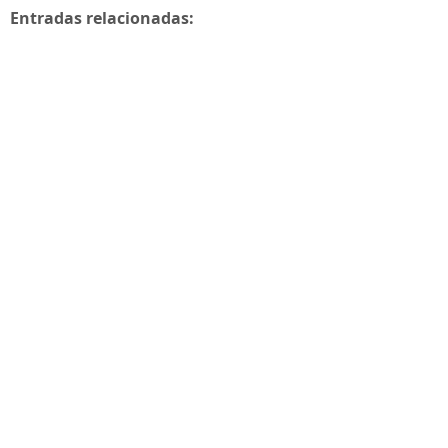
Entradas relacionadas: