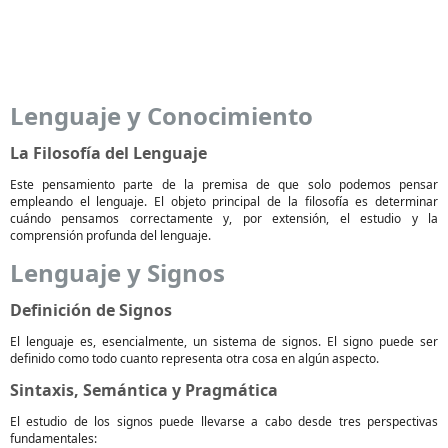
Lenguaje y Conocimiento
La Filosofía del Lenguaje
Este pensamiento parte de la premisa de que solo podemos pensar
empleando el lenguaje. El objeto principal de la filosofía es determinar
cuándo pensamos correctamente y, por extensión, el estudio y la
comprensión profunda del lenguaje.
Lenguaje y Signos
Definición de Signos
El lenguaje es, esencialmente, un sistema de signos. El signo puede ser
definido como todo cuanto representa otra cosa en algún aspecto.
Sintaxis, Semántica y Pragmática
El estudio de los signos puede llevarse a cabo desde tres perspectivas
fundamentales: