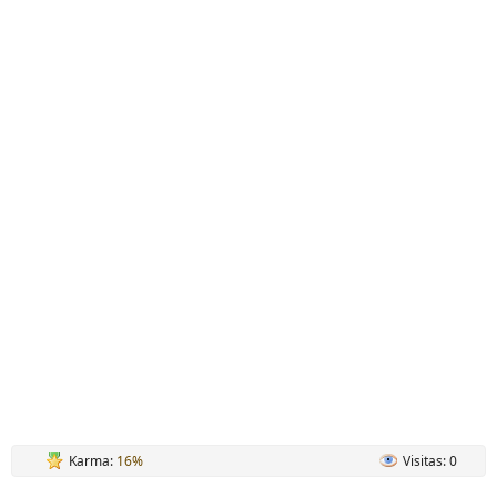
Karma:
16%
Visitas: 0