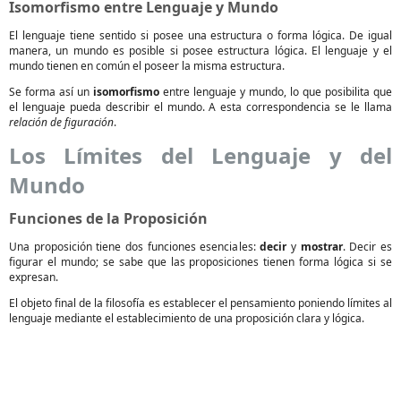
Isomorfismo entre Lenguaje y Mundo
El lenguaje tiene sentido si posee una estructura o forma lógica. De igual
manera, un mundo es posible si posee estructura lógica. El lenguaje y el
mundo tienen en común el poseer la misma estructura.
Se forma así un
isomorfismo
entre lenguaje y mundo, lo que posibilita que
el lenguaje pueda describir el mundo. A esta correspondencia se le llama
relación de figuración
.
Los Límites del Lenguaje y del
Mundo
Funciones de la Proposición
Una proposición tiene dos funciones esenciales:
decir
y
mostrar
. Decir es
figurar el mundo; se sabe que las proposiciones tienen forma lógica si se
expresan.
El objeto final de la filosofía es establecer el pensamiento poniendo límites al
lenguaje mediante el establecimiento de una proposición clara y lógica.